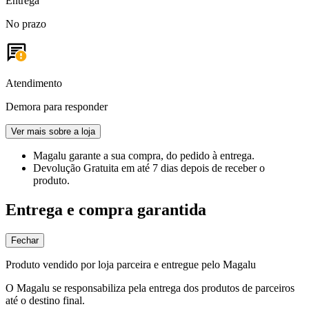
Entrega
No prazo
Atendimento
Demora para responder
Ver mais sobre a loja
Magalu garante
a sua compra, do pedido à entrega.
Devolução Gratuita
em até 7 dias depois de receber o
produto.
Entrega e compra garantida
Fechar
Produto vendido por loja parceira e entregue pelo Magalu
O Magalu se responsabiliza pela entrega dos produtos de parceiros
até o destino final.