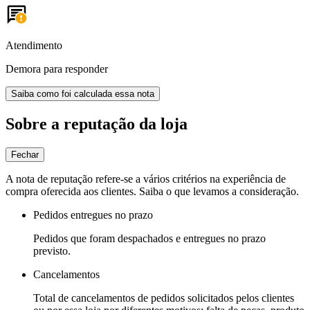
Atendimento
Demora para responder
Saiba como foi calculada essa nota
Sobre a reputação da loja
Fechar
A nota de reputação refere-se a vários critérios na experiência de
compra oferecida aos clientes. Saiba o que levamos a consideração.
Pedidos entregues no prazo
Pedidos que foram despachados e entregues no prazo
previsto.
Cancelamentos
Total de cancelamentos de pedidos solicitados pelos clientes