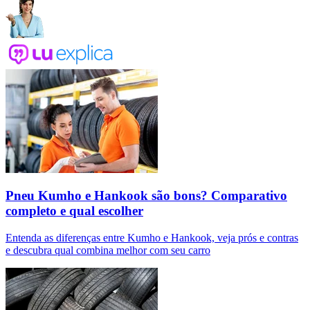
Pneu Kumho e Hankook são bons? Comparativo
completo e qual escolher
Entenda as diferenças entre Kumho e Hankook, veja prós e contras
e descubra qual combina melhor com seu carro