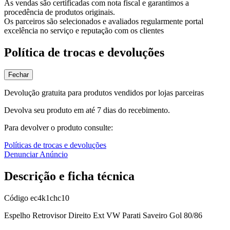
As vendas são certificadas com nota fiscal e garantimos a
procedência de produtos originais.
Os parceiros são selecionados e avaliados regularmente portal
excelência no serviço e reputação com os clientes
Política de trocas e devoluções
Fechar
Devolução gratuita para produtos vendidos por lojas parceiras
Devolva seu produto em até 7 dias do recebimento.
Para devolver o produto consulte:
Políticas de trocas e devoluções
Denunciar Anúncio
Descrição e ficha técnica
Código
ec4k1chc10
Espelho Retrovisor Direito Ext VW Parati Saveiro Gol 80/86