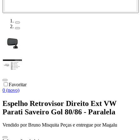
Favoritar
0 (novo)
Espelho Retrovisor Direito Ext VW
Parati Saveiro Gol 80/86 - Paralela
Vendido por
Bruno Misquita Peças
e entregue por
Magalu