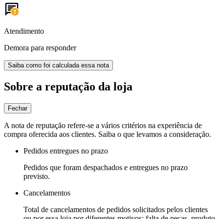
Atendimento
Demora para responder
Saiba como foi calculada essa nota
Sobre a reputação da loja
Fechar
A nota de reputação refere-se a vários critérios na experiência de
compra oferecida aos clientes. Saiba o que levamos a consideração.
Pedidos entregues no prazo
Pedidos que foram despachados e entregues no prazo
previsto.
Cancelamentos
Total de cancelamentos de pedidos solicitados pelos clientes
ou por essa loja por diferentes motivos: falta de peças, produto