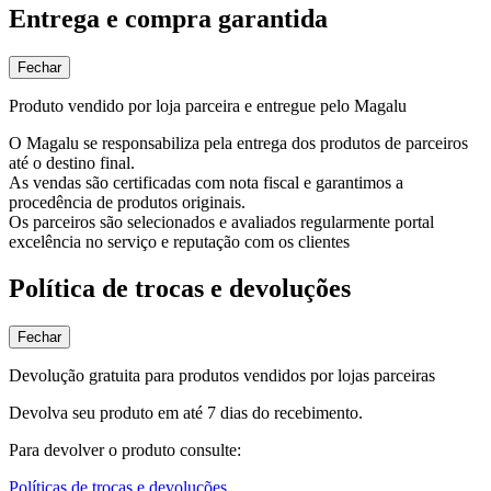
Entrega e compra garantida
Fechar
Produto vendido por loja parceira e entregue pelo Magalu
O Magalu se responsabiliza pela entrega dos produtos de parceiros
até o destino final.
As vendas são certificadas com nota fiscal e garantimos a
procedência de produtos originais.
Os parceiros são selecionados e avaliados regularmente portal
excelência no serviço e reputação com os clientes
Política de trocas e devoluções
Fechar
Devolução gratuita para produtos vendidos por lojas parceiras
Devolva seu produto em até 7 dias do recebimento.
Para devolver o produto consulte:
Políticas de trocas e devoluções