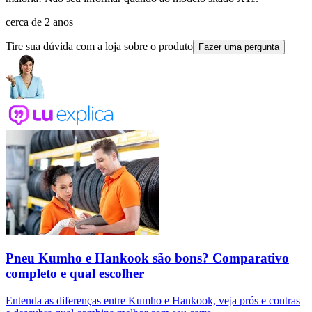
cerca de 2 anos
Tire sua dúvida com a loja sobre o produto
Fazer uma pergunta
Pneu Kumho e Hankook são bons? Comparativo
completo e qual escolher
Entenda as diferenças entre Kumho e Hankook, veja prós e contras