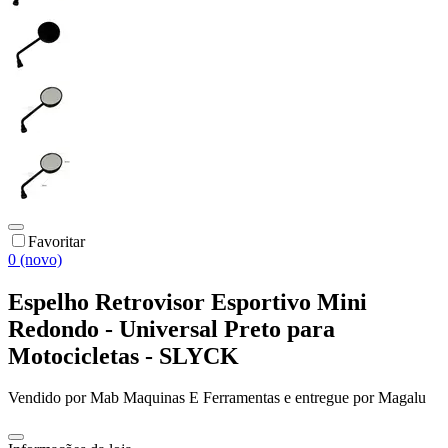
Favoritar
0 (novo)
Espelho Retrovisor Esportivo Mini
Redondo - Universal Preto para
Motocicletas - SLYCK
Vendido por
Mab Maquinas E Ferramentas
e entregue por
Magalu