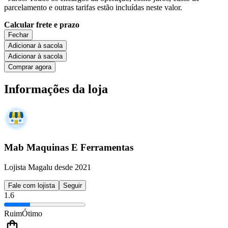
parcelamento e outras tarifas estão incluídas neste valor.
Calcular frete e prazo
Fechar
Adicionar à sacola
Adicionar à sacola
Comprar agora
Informações da loja
Mab Maquinas E Ferramentas
Lojista Magalu desde 2021
Fale com lojista
Seguir
1.6
Ruim
Ótimo