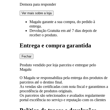
Demora para responder
Ver mais sobre a loja
Magalu garante
a sua compra, do pedido à
entrega.
Devolução Gratuita
em até 7 dias depois de
receber o produto.
Entrega e compra garantida
Fechar
Produto vendido por loja parceira e entregue pelo
Magalu
O Magalu se responsabiliza pela entrega dos produtos de
parceiros até o destino final.
As vendas são certificadas com nota fiscal e garantimos a
procedência de produtos originais.
Os parceiros são selecionados e avaliados regularmente
portal excelência no serviço e reputação com os clientes