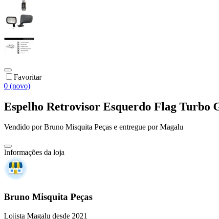
Favoritar
0 (novo)
Espelho Retrovisor Esquerdo Flag Turbo 
Vendido por
Bruno Misquita Peças
e entregue por
Magalu
Informações da loja
Bruno Misquita Peças
Lojista Magalu desde 2021