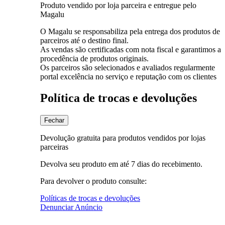
Produto vendido por loja parceira e entregue pelo
Magalu
O Magalu se responsabiliza pela entrega dos produtos de
parceiros até o destino final.
As vendas são certificadas com nota fiscal e garantimos a
procedência de produtos originais.
Os parceiros são selecionados e avaliados regularmente
portal excelência no serviço e reputação com os clientes
Política de trocas e devoluções
Fechar
Devolução gratuita para produtos vendidos por lojas
parceiras
Devolva seu produto em até 7 dias do recebimento.
Para devolver o produto consulte:
Políticas de trocas e devoluções
Denunciar Anúncio