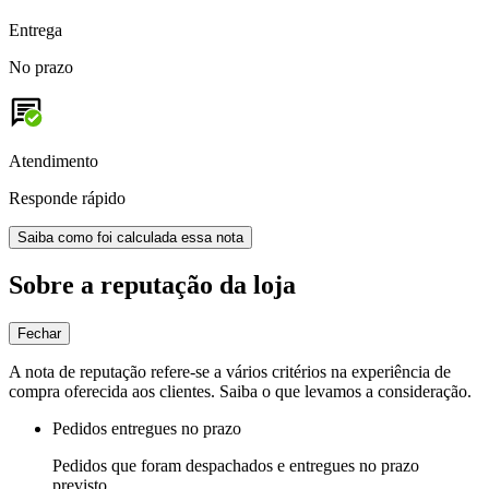
Entrega
No prazo
Atendimento
Responde rápido
Saiba como foi calculada essa nota
Sobre a reputação da loja
Fechar
A nota de reputação refere-se a vários critérios na experiência de
compra oferecida aos clientes. Saiba o que levamos a consideração.
Pedidos entregues no prazo
Pedidos que foram despachados e entregues no prazo
previsto.