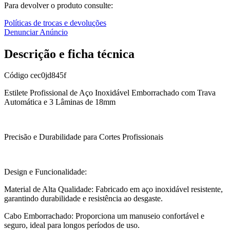
Para devolver o produto consulte:
Políticas de trocas e devoluções
Denunciar Anúncio
Descrição e ficha técnica
Código
cec0jd845f
Estilete Profissional de Aço Inoxidável Emborrachado com Trava
Automática e 3 Lâminas de 18mm
Precisão e Durabilidade para Cortes Profissionais
Design e Funcionalidade:
Material de Alta Qualidade: Fabricado em aço inoxidável resistente,
garantindo durabilidade e resistência ao desgaste.
Cabo Emborrachado: Proporciona um manuseio confortável e
seguro, ideal para longos períodos de uso.