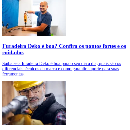
Furadeira Deko é boa? Confira os pontos fortes e os
cuidados
Saiba se a furadeira Deko é boa para o seu dia a dia, quais são os
diferenciais técnicos da marca e como garantir suporte para suas
ferramentas.