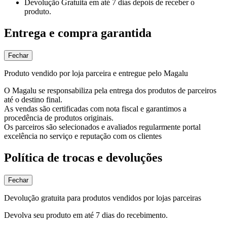
Devolução Gratuita
em até 7 dias depois de receber o
produto.
Entrega e compra garantida
Fechar
Produto vendido por loja parceira e entregue pelo Magalu
O Magalu se responsabiliza pela entrega dos produtos de parceiros
até o destino final.
As vendas são certificadas com nota fiscal e garantimos a
procedência de produtos originais.
Os parceiros são selecionados e avaliados regularmente portal
excelência no serviço e reputação com os clientes
Política de trocas e devoluções
Fechar
Devolução gratuita para produtos vendidos por lojas parceiras
Devolva seu produto em até 7 dias do recebimento.