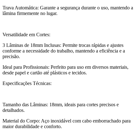
Trava Automática: Garante a segurança durante o uso, mantendo a
lâmina firmemente no lugar.
Versatilidade em Cortes:
3 Lâminas de 18mm Inclusas: Permite trocas rápidas e ajustes
conforme a necessidade do trabalho, mantendo a eficiência e a
precisão.
Ideal para Profissionais: Perfeito para uso em diversos materiais,
desde papel e cartão até plásticos e tecidos.
Especificações Técnicas:
Tamanho das Lâminas: 18mm, ideais para cortes precisos e
detalhados.
Material do Corpo: Aço inoxidável com cabo emborrachado para
maior durabilidade e conforto.