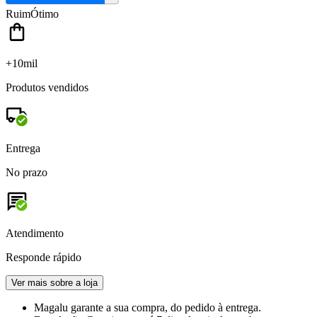
Ruim
Ótimo
+10mil
Produtos vendidos
Entrega
No prazo
Atendimento
Responde rápido
Ver mais sobre a loja
Magalu garante
a sua compra, do pedido à entrega.