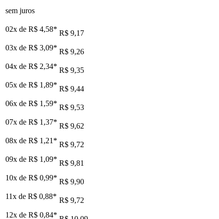
sem juros
02x de
R$ 4,58
*
R$ 9,17
03x de
R$ 3,09
*
R$ 9,26
04x de
R$ 2,34
*
R$ 9,35
05x de
R$ 1,89
*
R$ 9,44
06x de
R$ 1,59
*
R$ 9,53
07x de
R$ 1,37
*
R$ 9,62
08x de
R$ 1,21
*
R$ 9,72
09x de
R$ 1,09
*
R$ 9,81
10x de
R$ 0,99
*
R$ 9,90
11x de
R$ 0,88
*
R$ 9,72
12x de
R$ 0,84
*
R$ 10,09