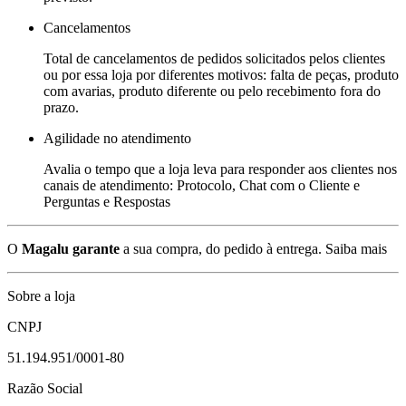
Cancelamentos
Total de cancelamentos de pedidos solicitados pelos clientes
ou por essa loja por diferentes motivos: falta de peças, produto
com avarias, produto diferente ou pelo recebimento fora do
prazo.
Agilidade no atendimento
Avalia o tempo que a loja leva para responder aos clientes nos
canais de atendimento: Protocolo, Chat com o Cliente e
Perguntas e Respostas
O
Magalu garante
a sua compra, do pedido à entrega.
Saiba mais
Sobre a loja
CNPJ
51.194.951/0001-80
Razão Social