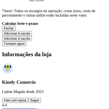
*Juros: Todos os encargos da operação, como juros, custo de
parcelamento e outras tarifas estão incluídas neste valor.
Calcular frete e prazo
Fechar
Adicionar à sacola
Adicionar à sacola
Comprar agora
Informações da loja
Kinefy Comercio
Lojista Magalu desde 2023
Fale com lojista
Seguir
4.4