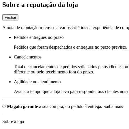
Sobre a reputação da loja
Fechar
A nota de reputação refere-se a vários critérios na experiência de com
Pedidos entregues no prazo
Pedidos que foram despachados e entregues no prazo previsto.
Cancelamentos
Total de cancelamentos de pedidos solicitados pelos clientes ou 
diferente ou pelo recebimento fora do prazo.
Agilidade no atendimento
Avalia o tempo que a loja leva para responder aos clientes nos
O
Magalu garante
a sua compra, do pedido à entrega.
Saiba mais
Sobre a loja