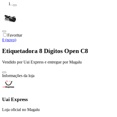
Favoritar
0 (novo)
Etiquetadora 8 Dígitos Open C8
Vendido por
Uai Express
e entregue por
Magalu
Informações da loja
Uai Express
Loja oficial no Magalu