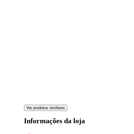
Ver produtos similares
Informações da loja