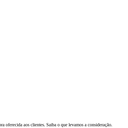
pra oferecida aos clientes. Saiba o que levamos a consideração.