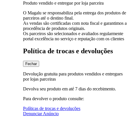
Produto vendido e entregue por loja parceira
O Magalu se responsabiliza pela entrega dos produtos de
parceiros até o destino final.
As vendas são certificadas com nota fiscal e garantimos a
procedência de produtos originais.
Os parceiros são selecionados e avaliados regularmente
portal excelência no serviço e reputação com os clientes
Política de trocas e devoluções
Fechar
Devolução gratuita para produtos vendidos e entregues
por lojas parceiras
Devolva seu produto em até 7 dias do recebimento.
Para devolver o produto consulte:
Políticas de trocas e devoluções
Denunciar Anúncio