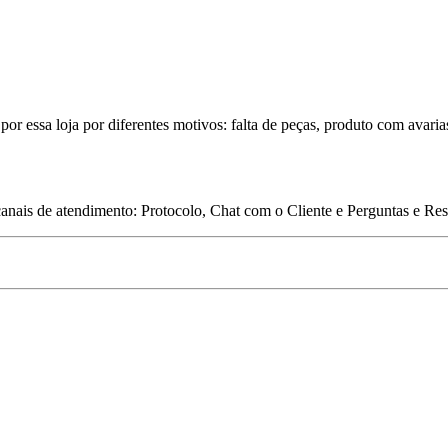
por essa loja por diferentes motivos: falta de peças, produto com avaria
 canais de atendimento: Protocolo, Chat com o Cliente e Perguntas e Re