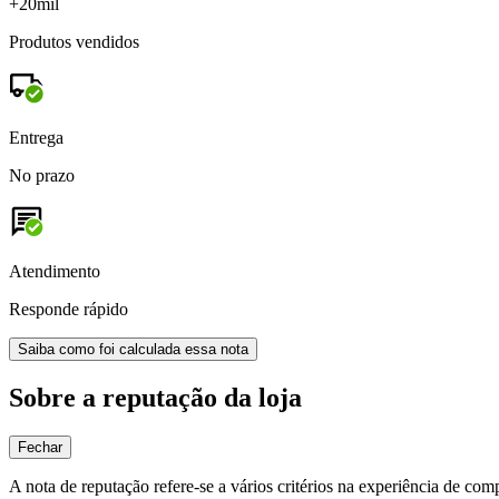
+20mil
Produtos vendidos
Entrega
No prazo
Atendimento
Responde rápido
Saiba como foi calculada essa nota
Sobre a reputação da loja
Fechar
A nota de reputação refere-se a vários critérios na experiência de com