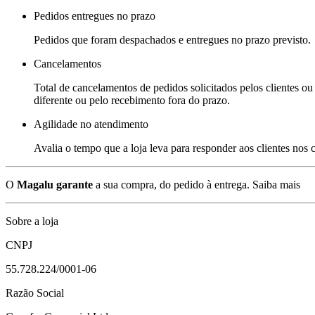
Pedidos entregues no prazo
Pedidos que foram despachados e entregues no prazo previsto.
Cancelamentos
Total de cancelamentos de pedidos solicitados pelos clientes ou 
diferente ou pelo recebimento fora do prazo.
Agilidade no atendimento
Avalia o tempo que a loja leva para responder aos clientes nos
O
Magalu garante
a sua compra, do pedido à entrega.
Saiba mais
Sobre a loja
CNPJ
55.728.224/0001-06
Razão Social