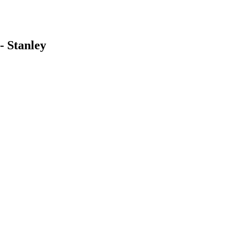
- Stanley