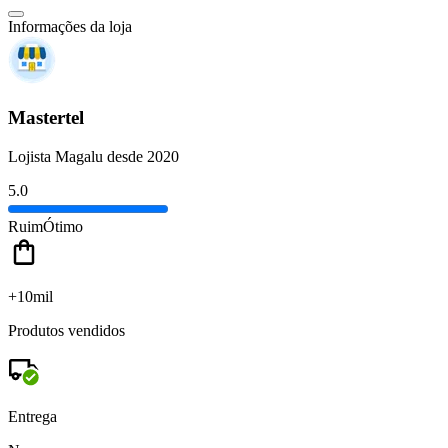
Informações da loja
Mastertel
Lojista Magalu desde 2020
5.0
Ruim
Ótimo
+10mil
Produtos vendidos
Entrega