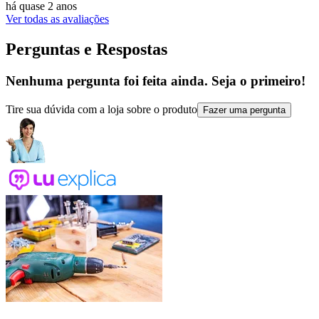
há quase 2 anos
Ver todas as avaliações
Perguntas e Respostas
Nenhuma pergunta foi feita ainda. Seja o primeiro!
Tire sua dúvida com a loja sobre o produto
Fazer uma pergunta