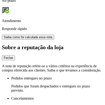
No prazo
Atendimento
Responde rápido
Saiba como foi calculada essa nota
Sobre a reputação da loja
Fechar
A nota de reputação refere-se a vários critérios na experiência de
compra oferecida aos clientes. Saiba o que levamos a consideração.
Pedidos entregues no prazo
Pedidos que foram despachados e entregues no prazo
previsto.
Cancelamentos