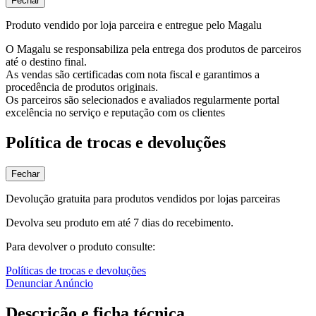
Fechar
Produto vendido por loja parceira e entregue pelo Magalu
O Magalu se responsabiliza pela entrega dos produtos de parceiros
até o destino final.
As vendas são certificadas com nota fiscal e garantimos a
procedência de produtos originais.
Os parceiros são selecionados e avaliados regularmente portal
excelência no serviço e reputação com os clientes
Política de trocas e devoluções
Fechar
Devolução gratuita para produtos vendidos por lojas parceiras
Devolva seu produto em até 7 dias do recebimento.
Para devolver o produto consulte:
Políticas de trocas e devoluções
Denunciar Anúncio
Descrição e ficha técnica