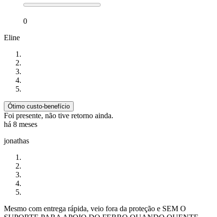
0
Eline
Ótimo custo-benefício
Foi presente, não tive retorno ainda.
há 8 meses
jonathas
Mesmo com entrega rápida, veio fora da proteção e SEM O