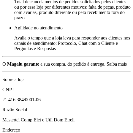
Total de cancelamentos de pedidos solicitados pelos clientes
ou por essa loja por diferentes motivos: falta de peças, produto
com avarias, produto diferente ou pelo recebimento fora do
prazo.
Agilidade no atendimento
Avalia o tempo que a loja leva para responder aos clientes nos
canais de atendimento: Protocolo, Chat com o Cliente e
Perguntas e Respostas
O
Magalu garante
a sua compra, do pedido à entrega.
Saiba mais
Sobre a loja
CNPJ
21.416.384/0001-06
Razão Social
Mastertel Comp Elet e Util Dom Eireli
Endereço