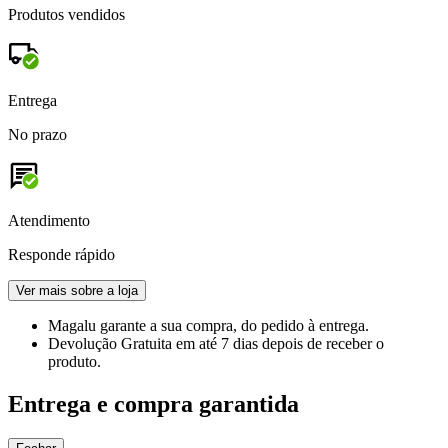
Produtos vendidos
Entrega
No prazo
Atendimento
Responde rápido
Ver mais sobre a loja
Magalu garante
a sua compra, do pedido à entrega.
Devolução Gratuita
em até 7 dias depois de receber o
produto.
Entrega e compra garantida