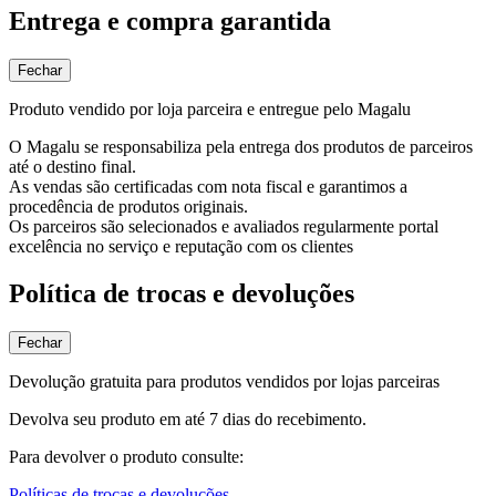
Entrega e compra garantida
Fechar
Produto vendido por loja parceira e entregue pelo Magalu
O Magalu se responsabiliza pela entrega dos produtos de parceiros
até o destino final.
As vendas são certificadas com nota fiscal e garantimos a
procedência de produtos originais.
Os parceiros são selecionados e avaliados regularmente portal
excelência no serviço e reputação com os clientes
Política de trocas e devoluções
Fechar
Devolução gratuita para produtos vendidos por lojas parceiras
Devolva seu produto em até 7 dias do recebimento.
Para devolver o produto consulte:
Políticas de trocas e devoluções