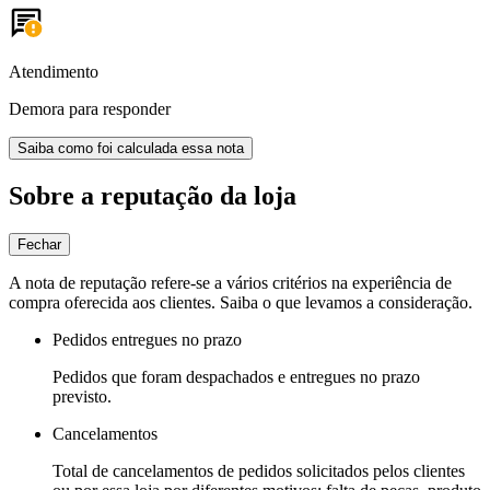
Atendimento
Demora para responder
Saiba como foi calculada essa nota
Sobre a reputação da loja
Fechar
A nota de reputação refere-se a vários critérios na experiência de
compra oferecida aos clientes. Saiba o que levamos a consideração.
Pedidos entregues no prazo
Pedidos que foram despachados e entregues no prazo
previsto.
Cancelamentos
Total de cancelamentos de pedidos solicitados pelos clientes