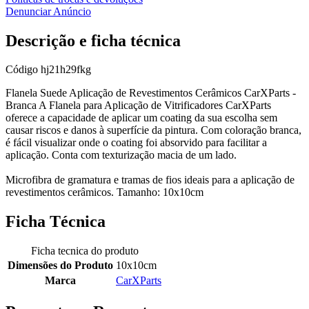
Denunciar Anúncio
Descrição e ficha técnica
Código
hj21h29fkg
Flanela Suede Aplicação de Revestimentos Cerâmicos CarXParts -
Branca A Flanela para Aplicação de Vitrificadores CarXParts
oferece a capacidade de aplicar um coating da sua escolha sem
causar riscos e danos à superfície da pintura. Com coloração branca,
é fácil visualizar onde o coating foi absorvido para facilitar a
aplicação. Conta com texturização macia de um lado.
Microfibra de gramatura e tramas de fios ideais para a aplicação de
revestimentos cerâmicos. Tamanho: 10x10cm
Ficha Técnica
Ficha tecnica do produto
Dimensões do Produto
10x10cm
Marca
CarXParts