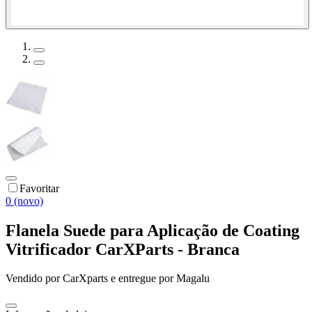
Favoritar
0 (novo)
Flanela Suede para Aplicação de Coating
Vitrificador CarXParts - Branca
Vendido por
CarXparts
e entregue por
Magalu