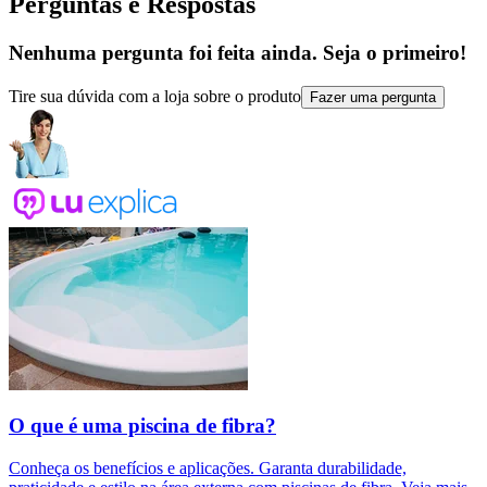
Perguntas e Respostas
Nenhuma pergunta foi feita ainda. Seja o primeiro!
Tire sua dúvida com a loja sobre o produto
Fazer uma pergunta
O que é uma piscina de fibra?
Conheça os benefícios e aplicações. Garanta durabilidade,