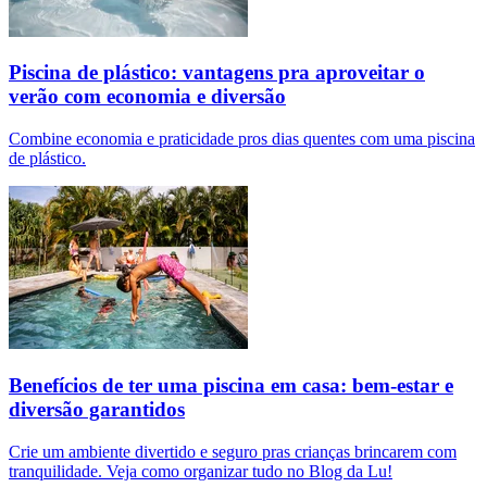
Piscina de plástico: vantagens pra aproveitar o
verão com economia e diversão
Combine economia e praticidade pros dias quentes com uma piscina
de plástico.
Benefícios de ter uma piscina em casa: bem-estar e
diversão garantidos
Crie um ambiente divertido e seguro pras crianças brincarem com
tranquilidade. Veja como organizar tudo no Blog da Lu!