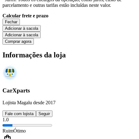
parcelamento e outras tarifas estão incluídas neste valor.
Calcular frete e prazo
Fechar
Adicionar à sacola
Adicionar à sacola
Comprar agora
Informações da loja
CarXparts
Lojista Magalu desde 2017
Fale com lojista
Seguir
1.0
Ruim
Ótimo