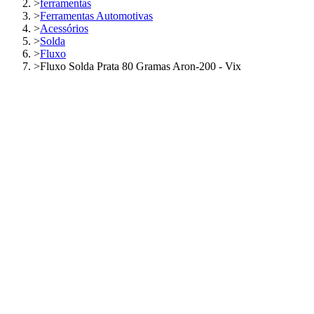
>
ferramentas
>
Ferramentas Automotivas
>
Acessórios
>
Solda
>
Fluxo
>
Fluxo Solda Prata 80 Gramas Aron-200 - Vix