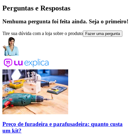
Perguntas e Respostas
Nenhuma pergunta foi feita ainda. Seja o primeiro!
Tire sua dúvida com a loja sobre o produto
Fazer uma pergunta
Preço de furadeira e parafusadeira: quanto custa
um kit?