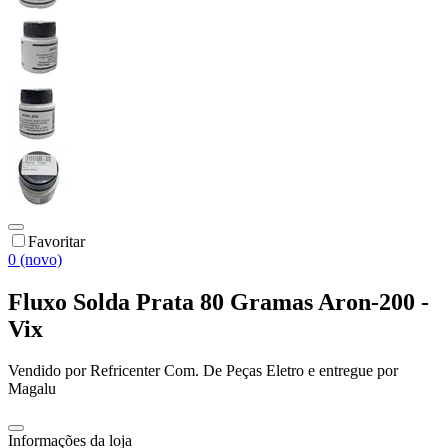
Favoritar
0 (novo)
Fluxo Solda Prata 80 Gramas Aron-200 -
Vix
Vendido por
Refricenter Com. De Peças Eletro
e entregue por
Magalu
Informações da loja