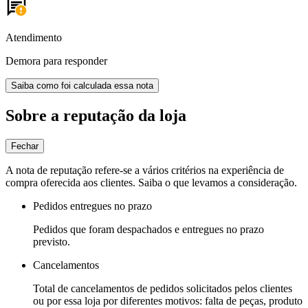
Atendimento
Demora para responder
Saiba como foi calculada essa nota
Sobre a reputação da loja
Fechar
A nota de reputação refere-se a vários critérios na experiência de
compra oferecida aos clientes. Saiba o que levamos a consideração.
Pedidos entregues no prazo
Pedidos que foram despachados e entregues no prazo
previsto.
Cancelamentos
Total de cancelamentos de pedidos solicitados pelos clientes
ou por essa loja por diferentes motivos: falta de peças, produto