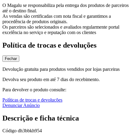
O Magalu se responsabiliza pela entrega dos produtos de parceiros
até o destino final.
As vendas são certificadas com nota fiscal e garantimos a
procedência de produtos originais.
Os parceiros são selecionados e avaliados regularmente portal
excelência no serviço e reputação com os clientes
Política de trocas e devoluções
Fechar
Devolução gratuita para produtos vendidos por lojas parceiras
Devolva seu produto em até 7 dias do recebimento.
Para devolver o produto consulte:
Políticas de trocas e devoluções
Denunciar Anúncio
Descrição e ficha técnica
Código
dh3bbkh954