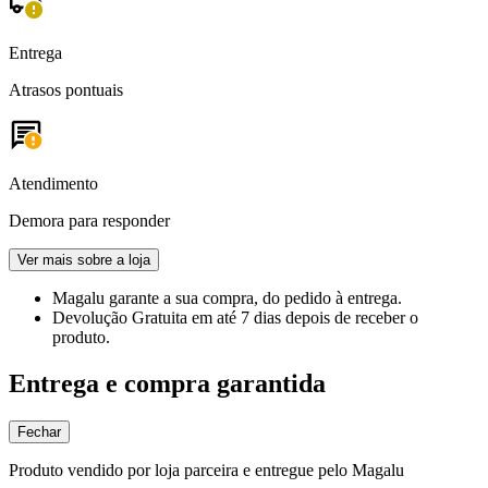
Entrega
Atrasos pontuais
Atendimento
Demora para responder
Ver mais sobre a loja
Magalu garante
a sua compra, do pedido à entrega.
Devolução Gratuita
em até 7 dias depois de receber o
produto.
Entrega e compra garantida
Fechar
Produto vendido por loja parceira e entregue pelo Magalu