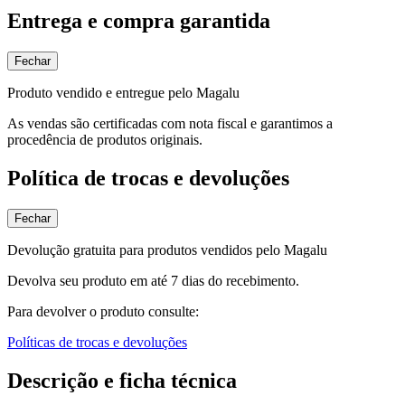
Entrega e compra garantida
Fechar
Produto vendido e entregue pelo Magalu
As vendas são certificadas com nota fiscal e garantimos a
procedência de produtos originais.
Política de trocas e devoluções
Fechar
Devolução gratuita para produtos vendidos pelo Magalu
Devolva seu produto em até 7 dias do recebimento.
Para devolver o produto consulte:
Políticas de trocas e devoluções
Descrição e ficha técnica