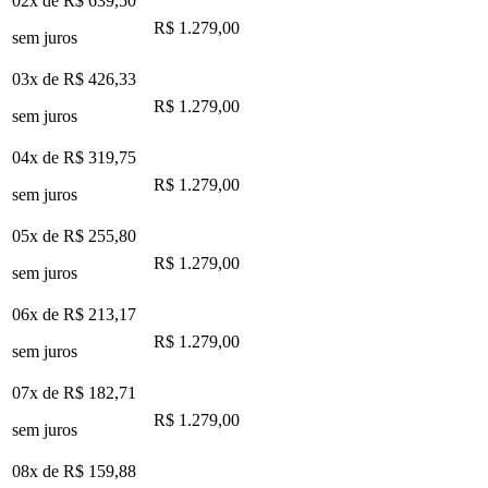
02x de
R$ 639,50
R$ 1.279,00
sem juros
03x de
R$ 426,33
R$ 1.279,00
sem juros
04x de
R$ 319,75
R$ 1.279,00
sem juros
05x de
R$ 255,80
R$ 1.279,00
sem juros
06x de
R$ 213,17
R$ 1.279,00
sem juros
07x de
R$ 182,71
R$ 1.279,00
sem juros
08x de
R$ 159,88