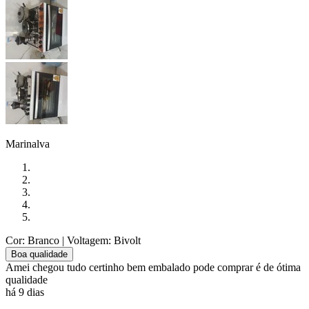
Marinalva
Cor: Branco
| Voltagem: Bivolt
Boa qualidade
Amei chegou tudo certinho bem embalado pode comprar é de ótima
qualidade
há 9 dias