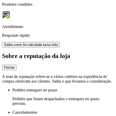
Produtos vendidos
Atendimento
Responde rápido
Saiba como foi calculada essa nota
Sobre a reputação da loja
Fechar
A nota de reputação refere-se a vários critérios na experiência de
compra oferecida aos clientes. Saiba o que levamos a consideração.
Pedidos entregues no prazo
Pedidos que foram despachados e entregues no prazo
previsto.
Cancelamentos