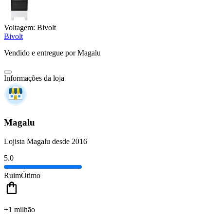
Voltagem:
Bivolt
Bivolt
Vendido e entregue por
Magalu
Informações da loja
Magalu
Lojista Magalu desde 2016
5.0
Ruim
Ótimo
+1 milhão