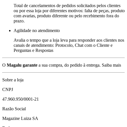
Total de cancelamentos de pedidos solicitados pelos clientes
ou por essa loja por diferentes motivos: falta de peças, produto
com avarias, produto diferente ou pelo recebimento fora do
prazo.
Agilidade no atendimento
Avalia o tempo que a loja leva para responder aos clientes nos
canais de atendimento: Protocolo, Chat com o Cliente e
Perguntas e Respostas
O
Magalu garante
a sua compra, do pedido à entrega.
Saiba mais
Sobre a loja
CNPJ
47.960.950/0001-21
Razão Social
Magazine Luiza SA