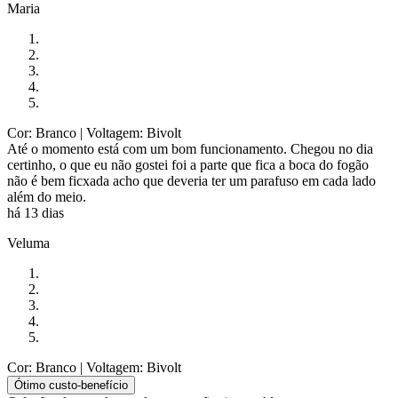
Maria
Cor: Branco
| Voltagem: Bivolt
Até o momento está com um bom funcionamento. Chegou no dia
certinho, o que eu não gostei foi a parte que fica a boca do fogão
não é bem ficxada acho que deveria ter um parafuso em cada lado
além do meio.
há 13 dias
Veluma
Cor: Branco
| Voltagem: Bivolt
Ótimo custo-benefício