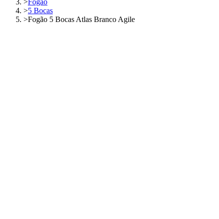
>
Fogão
>
5 Bocas
>
Fogão 5 Bocas Atlas Branco Agile