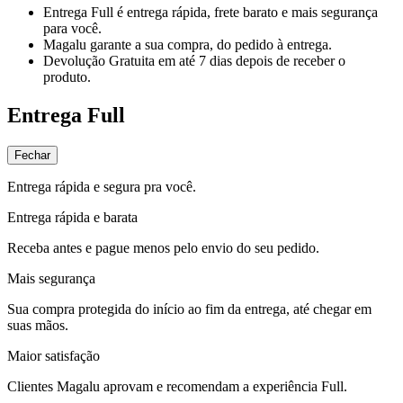
Entrega Full
é entrega rápida, frete barato e mais segurança
para você.
Magalu garante
a sua compra, do pedido à entrega.
Devolução Gratuita
em até 7 dias depois de receber o
produto.
Entrega Full
Fechar
Entrega rápida e segura pra você.
Entrega rápida e barata
Receba antes e pague menos pelo envio do seu pedido.
Mais segurança
Sua compra protegida do início ao fim da entrega, até chegar em
suas mãos.
Maior satisfação
Clientes Magalu aprovam e recomendam a experiência Full.