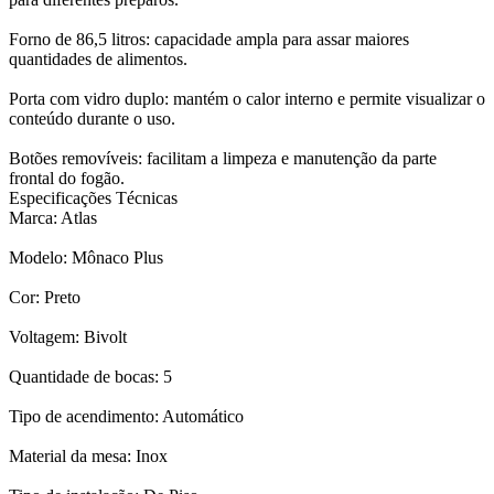
Forno de 86,5 litros: capacidade ampla para assar maiores
quantidades de alimentos.
Porta com vidro duplo: mantém o calor interno e permite visualizar o
conteúdo durante o uso.
Botões removíveis: facilitam a limpeza e manutenção da parte
frontal do fogão.
Especificações Técnicas
Marca: Atlas
Modelo: Mônaco Plus
Cor: Preto
Voltagem: Bivolt
Quantidade de bocas: 5
Tipo de acendimento: Automático
Material da mesa: Inox