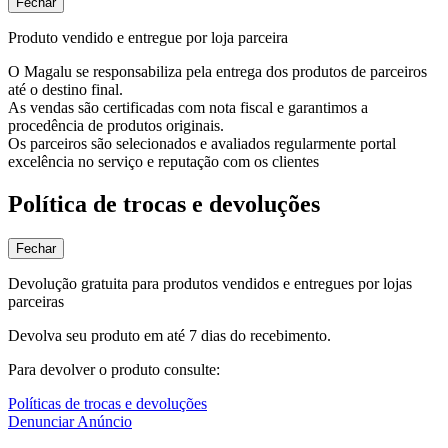
Fechar
Produto vendido e entregue por loja parceira
O Magalu se responsabiliza pela entrega dos produtos de parceiros
até o destino final.
As vendas são certificadas com nota fiscal e garantimos a
procedência de produtos originais.
Os parceiros são selecionados e avaliados regularmente portal
excelência no serviço e reputação com os clientes
Política de trocas e devoluções
Fechar
Devolução gratuita para produtos vendidos e entregues por lojas
parceiras
Devolva seu produto em até 7 dias do recebimento.
Para devolver o produto consulte:
Políticas de trocas e devoluções
Denunciar Anúncio