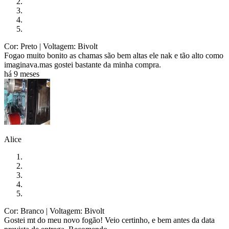
Cor: Preto
| Voltagem: Bivolt
Fogao muito bonito as chamas são bem altas ele nak e tão alto como
imaginava.mas gostei bastante da minha compra.
há 9 meses
Alice
Cor: Branco
| Voltagem: Bivolt
Gostei mt do meu novo fogão! Veio certinho, e bem antes da data