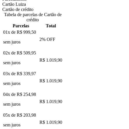
Cartão Luiza
Cartão de crédito
Tabela de parcelas de Cartão de
crédito
Parcelas
Total
01x de
R$ 999,50
2
% OFF
sem juros
02x de
R$ 509,95
R$ 1.019,90
sem juros
03x de
R$ 339,97
R$ 1.019,90
sem juros
04x de
R$ 254,98
R$ 1.019,90
sem juros
05x de
R$ 203,98
R$ 1.019,90
sem juros