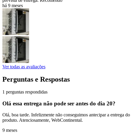
prevista de entrega. Recomendo
há 9 meses
Ver todas as avaliações
Perguntas e Respostas
1 perguntas respondidas
Olá essa entrega não pode ser antes do dia 20?
Olá, boa tarde. Infelizmente não conseguimos antecipar a entrega do
produto. Atenciosamente, WebContinental.
9 meses