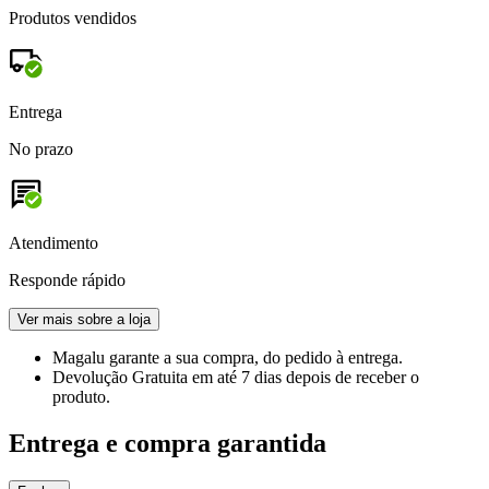
Produtos vendidos
Entrega
No prazo
Atendimento
Responde rápido
Ver mais sobre a loja
Magalu garante
a sua compra, do pedido à entrega.
Devolução Gratuita
em até 7 dias depois de receber o
produto.
Entrega e compra garantida