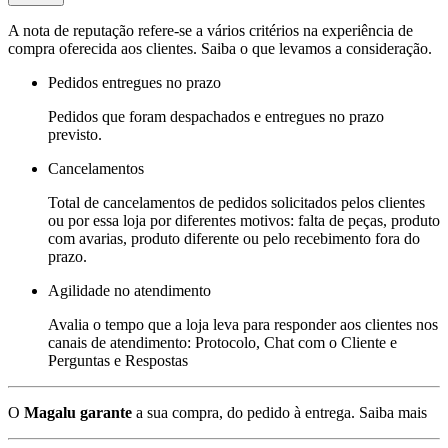
A nota de reputação refere-se a vários critérios na experiência de
compra oferecida aos clientes. Saiba o que levamos a consideração.
Pedidos entregues no prazo
Pedidos que foram despachados e entregues no prazo
previsto.
Cancelamentos
Total de cancelamentos de pedidos solicitados pelos clientes
ou por essa loja por diferentes motivos: falta de peças, produto
com avarias, produto diferente ou pelo recebimento fora do
prazo.
Agilidade no atendimento
Avalia o tempo que a loja leva para responder aos clientes nos
canais de atendimento: Protocolo, Chat com o Cliente e
Perguntas e Respostas
O
Magalu garante
a sua compra, do pedido à entrega.
Saiba mais