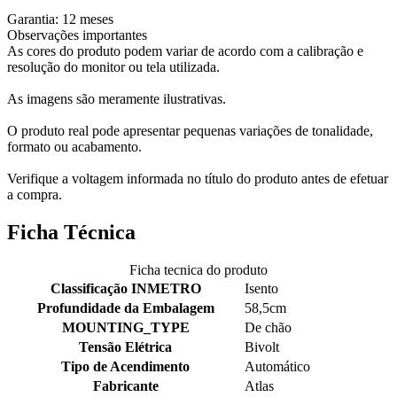
Garantia: 12 meses
Observações importantes
As cores do produto podem variar de acordo com a calibração e
resolução do monitor ou tela utilizada.
As imagens são meramente ilustrativas.
O produto real pode apresentar pequenas variações de tonalidade,
formato ou acabamento.
Verifique a voltagem informada no título do produto antes de efetuar
a compra.
Ficha Técnica
Ficha tecnica do produto
Classificação INMETRO
Isento
Profundidade da Embalagem
58,5cm
MOUNTING_TYPE
De chão
Tensão Elétrica
Bivolt
Tipo de Acendimento
Automático
Fabricante
Atlas