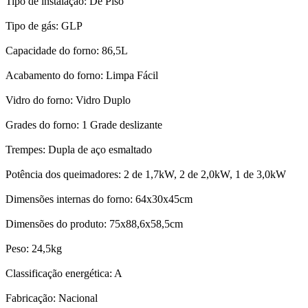
Tipo de instalação: De Piso
Tipo de gás: GLP
Capacidade do forno: 86,5L
Acabamento do forno: Limpa Fácil
Vidro do forno: Vidro Duplo
Grades do forno: 1 Grade deslizante
Trempes: Dupla de aço esmaltado
Potência dos queimadores: 2 de 1,7kW, 2 de 2,0kW, 1 de 3,0kW
Dimensões internas do forno: 64x30x45cm
Dimensões do produto: 75x88,6x58,5cm
Peso: 24,5kg
Classificação energética: A
Fabricação: Nacional