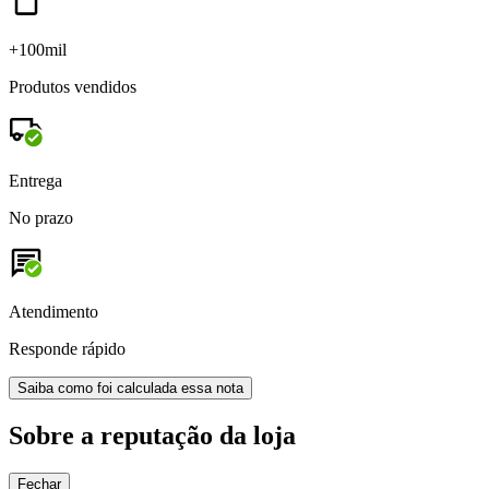
+100mil
Produtos vendidos
Entrega
No prazo
Atendimento
Responde rápido
Saiba como foi calculada essa nota
Sobre a reputação da loja
Fechar