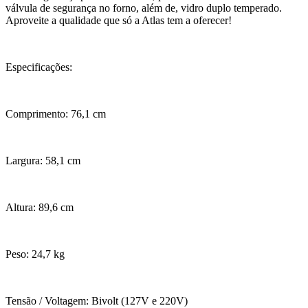
válvula de segurança no forno, além de, vidro duplo temperado.
Aproveite a qualidade que só a Atlas tem a oferecer!
Especificações:
Comprimento: 76,1 cm
Largura: 58,1 cm
Altura: 89,6 cm
Peso: 24,7 kg
Tensão / Voltagem: Bivolt (127V e 220V)