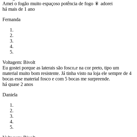
Amei o fogão muito espaçoso potência de fogo 🎇 adorei
há mais de 1 ano
Fernanda
Voltagem: Bivolt
Eu gostei porque as laterais são fosco,e na cor preto, tipo um
material muito bom resistente. Já tinha visto na loja ele sempre de 4
bocas esse material fosco e com 5 bocas me surpreende.
há quase 2 anos
Daniela