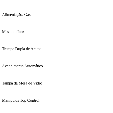
Alimentação: Gás
Mesa em Inox
Trempe Dupla de Arame
Acendimento Automático
Tampa da Mesa de Vidro
Manípulos Top Control