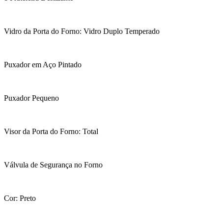
Vidro da Porta do Forno: Vidro Duplo Temperado
Puxador em Aço Pintado
Puxador Pequeno
Visor da Porta do Forno: Total
Válvula de Segurança no Forno
Cor: Preto