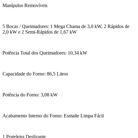
Manípulos Removíveis
5 Bocas / Queimadores: 1 Mega Chama de 3,0 kW, 2 Rápidos de
2,0 kW e 2 Semi-Rápidos de 1,67 kW
Potência Total dos Queimadores: 10,34 kW
Capacidade do Forno: 86,5 Litros
Potência do Forno: 3,08 kW
Acabamento Interno do Forno: Esmalte Limpa Fácil
1 Prateleira Deslizante