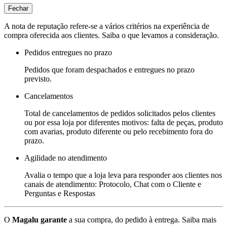
Fechar
A nota de reputação refere-se a vários critérios na experiência de
compra oferecida aos clientes. Saiba o que levamos a consideração.
Pedidos entregues no prazo
Pedidos que foram despachados e entregues no prazo
previsto.
Cancelamentos
Total de cancelamentos de pedidos solicitados pelos clientes
ou por essa loja por diferentes motivos: falta de peças, produto
com avarias, produto diferente ou pelo recebimento fora do
prazo.
Agilidade no atendimento
Avalia o tempo que a loja leva para responder aos clientes nos
canais de atendimento: Protocolo, Chat com o Cliente e
Perguntas e Respostas
O
Magalu garante
a sua compra, do pedido à entrega.
Saiba mais