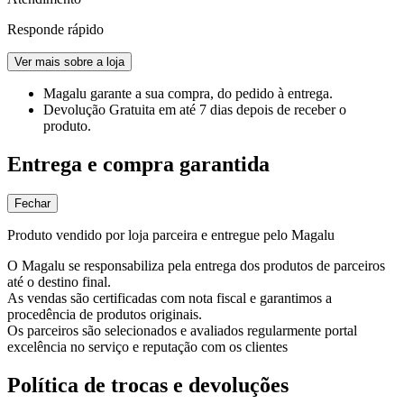
Responde rápido
Ver mais sobre a loja
Magalu garante
a sua compra, do pedido à entrega.
Devolução Gratuita
em até 7 dias depois de receber o
produto.
Entrega e compra garantida
Fechar
Produto vendido por loja parceira e entregue pelo Magalu
O Magalu se responsabiliza pela entrega dos produtos de parceiros
até o destino final.
As vendas são certificadas com nota fiscal e garantimos a
procedência de produtos originais.
Os parceiros são selecionados e avaliados regularmente portal
excelência no serviço e reputação com os clientes
Política de trocas e devoluções