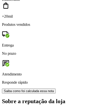
+20mil
Produtos vendidos
Entrega
No prazo
Atendimento
Responde rápido
Saiba como foi calculada essa nota
Sobre a reputação da loja