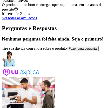
Voltagem: Bivolt
O produto muito bom e entrega super rápido uma semana antes d
previsto😍
há cerca de 2 anos
Ver todas as avaliações
Perguntas e Respostas
Nenhuma pergunta foi feita ainda. Seja o primeiro!
Tire sua dúvida com a loja sobre o produto
Fazer uma pergunta