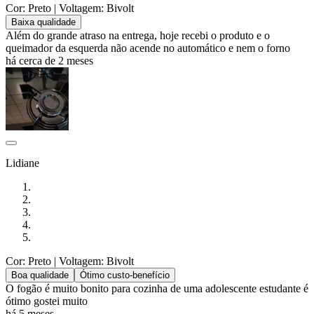
Cor: Preto
| Voltagem: Bivolt
Baixa qualidade
Além do grande atraso na entrega, hoje recebi o produto e o
queimador da esquerda não acende no automático e nem o forno
há cerca de 2 meses
Lidiane
Cor: Preto
| Voltagem: Bivolt
Boa qualidade
Ótimo custo-benefício
O fogão é muito bonito para cozinha de uma adolescente estudante é
ótimo gostei muito
há 5 meses