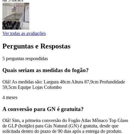
Ver todas as avaliações
Perguntas e Respostas
5 perguntas respondidas
Quais seriam as medidas do fogão?
Olá! As medidas são: Largura 48cm Altura 87,9cm Profundidade
59,5cm Equipe Lojas Colombo
4 meses
A conversão para GN é gratuita?
Olá! Sim, a primeira conversão do Fogão Atlas Mônaco Top Glass
de GLP (botijão) para Gás Natural (GN) é gratuita, desde que
solicitada dentro do prazo de 90 dias após a entrega do produto.