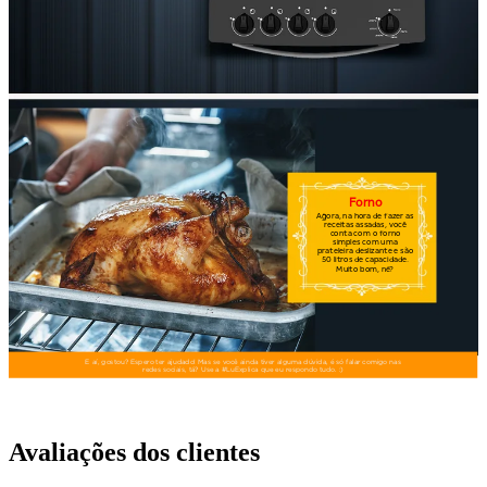
Avaliações dos clientes