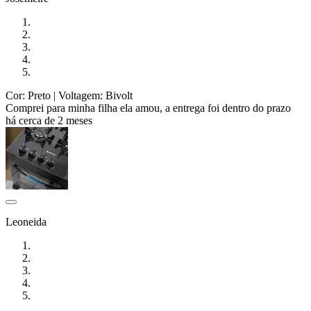
Cor: Preto
| Voltagem: Bivolt
Comprei para minha filha ela amou, a entrega foi dentro do prazo
há cerca de 2 meses
Leoneida