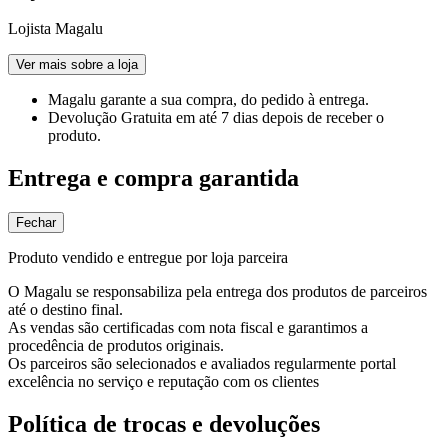
Lojista Magalu
Ver mais sobre a loja
Magalu garante
a sua compra, do pedido à entrega.
Devolução Gratuita
em até 7 dias depois de receber o
produto.
Entrega e compra garantida
Fechar
Produto vendido e entregue por loja parceira
O Magalu se responsabiliza pela entrega dos produtos de parceiros
até o destino final.
As vendas são certificadas com nota fiscal e garantimos a
procedência de produtos originais.
Os parceiros são selecionados e avaliados regularmente portal
excelência no serviço e reputação com os clientes
Política de trocas e devoluções