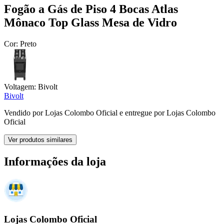
Fogão a Gás de Piso 4 Bocas Atlas
Mônaco Top Glass Mesa de Vidro
Cor:
Preto
Voltagem:
Bivolt
Bivolt
Vendido por
Lojas Colombo Oficial
e entregue por
Lojas Colombo
Oficial
Ver produtos similares
Informações da loja
Lojas Colombo Oficial