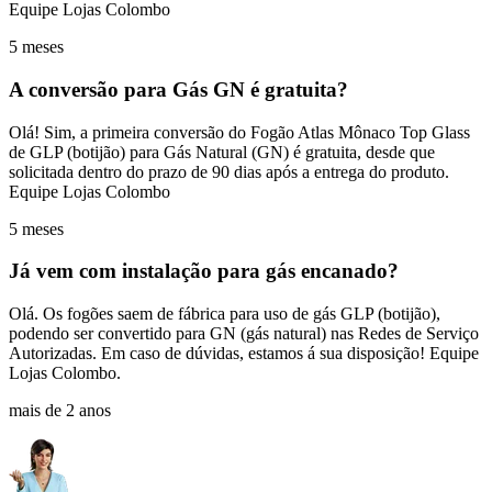
Equipe Lojas Colombo
5 meses
A conversão para Gás GN é gratuita?
Olá! Sim, a primeira conversão do Fogão Atlas Mônaco Top Glass
de GLP (botijão) para Gás Natural (GN) é gratuita, desde que
solicitada dentro do prazo de 90 dias após a entrega do produto.
Equipe Lojas Colombo
5 meses
Já vem com instalação para gás encanado?
Olá. Os fogões saem de fábrica para uso de gás GLP (botijão),
podendo ser convertido para GN (gás natural) nas Redes de Serviço
Autorizadas. Em caso de dúvidas, estamos á sua disposição! Equipe
Lojas Colombo.
mais de 2 anos