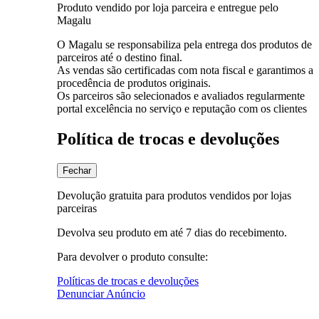
Produto vendido por loja parceira e entregue pelo
Magalu
O Magalu se responsabiliza pela entrega dos produtos de
parceiros até o destino final.
As vendas são certificadas com nota fiscal e garantimos a
procedência de produtos originais.
Os parceiros são selecionados e avaliados regularmente
portal excelência no serviço e reputação com os clientes
Política de trocas e devoluções
Fechar
Devolução gratuita para produtos vendidos por lojas
parceiras
Devolva seu produto em até 7 dias do recebimento.
Para devolver o produto consulte:
Políticas de trocas e devoluções
Denunciar Anúncio