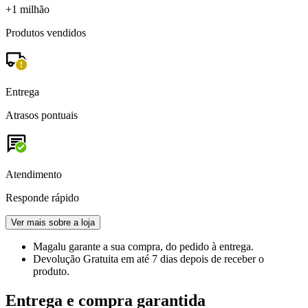
+1 milhão
Produtos vendidos
Entrega
Atrasos pontuais
Atendimento
Responde rápido
Ver mais sobre a loja
Magalu garante
a sua compra, do pedido à entrega.
Devolução Gratuita
em até 7 dias depois de receber o
produto.
Entrega e compra garantida