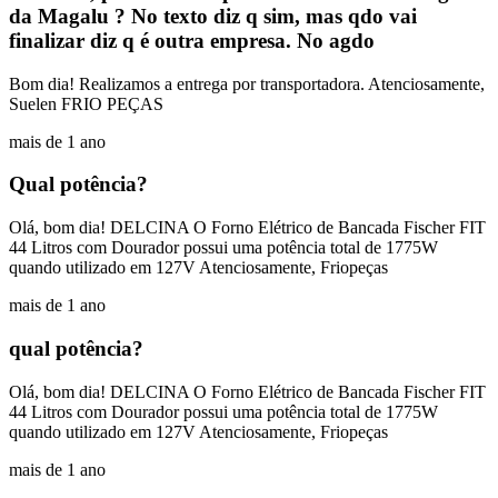
da Magalu ? No texto diz q sim, mas qdo vai
finalizar diz q é outra empresa. No agdo
Bom dia! Realizamos a entrega por transportadora. Atenciosamente,
Suelen FRIO PEÇAS
mais de 1 ano
Qual potência?
Olá, bom dia! DELCINA O Forno Elétrico de Bancada Fischer FIT
44 Litros com Dourador possui uma potência total de 1775W
quando utilizado em 127V Atenciosamente, Friopeças
mais de 1 ano
qual potência?
Olá, bom dia! DELCINA O Forno Elétrico de Bancada Fischer FIT
44 Litros com Dourador possui uma potência total de 1775W
quando utilizado em 127V Atenciosamente, Friopeças
mais de 1 ano