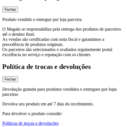
Fechar
Produto vendido e entregue por loja parceira
O Magalu se responsabiliza pela entrega dos produtos de parceiros
até o destino final.
As vendas são certificadas com nota fiscal e garantimos a
procedência de produtos originais.
Os parceiros são selecionados e avaliados regularmente portal
excelência no serviço e reputação com os clientes
Política de trocas e devoluções
Fechar
Devolução gratuita para produtos vendidos e entregues por lojas
parceiras
Devolva seu produto em até 7 dias do recebimento.
Para devolver o produto consulte:
Políticas de trocas e devoluções