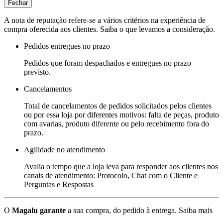
Fechar
A nota de reputação refere-se a vários critérios na experiência de
compra oferecida aos clientes. Saiba o que levamos a consideração.
Pedidos entregues no prazo
Pedidos que foram despachados e entregues no prazo
previsto.
Cancelamentos
Total de cancelamentos de pedidos solicitados pelos clientes
ou por essa loja por diferentes motivos: falta de peças, produto
com avarias, produto diferente ou pelo recebimento fora do
prazo.
Agilidade no atendimento
Avalia o tempo que a loja leva para responder aos clientes nos
canais de atendimento: Protocolo, Chat com o Cliente e
Perguntas e Respostas
O
Magalu garante
a sua compra, do pedido à entrega.
Saiba mais