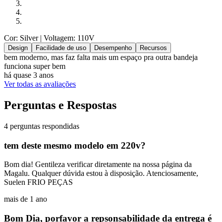
Cor: Silver
| Voltagem: 110V
Design
Facilidade de uso
Desempenho
Recursos
bem moderno, mas faz falta mais um espaço pra outra bandeja
funciona super bem
há quase 3 anos
Ver todas as avaliações
Perguntas e Respostas
4 perguntas respondidas
tem deste mesmo modelo em 220v?
Bom dia! Gentileza verificar diretamente na nossa página da
Magalu. Qualquer dúvida estou à disposição. Atenciosamente,
Suelen FRIO PEÇAS
mais de 1 ano
Bom Dia, porfavor a repsonsabilidade da entrega é