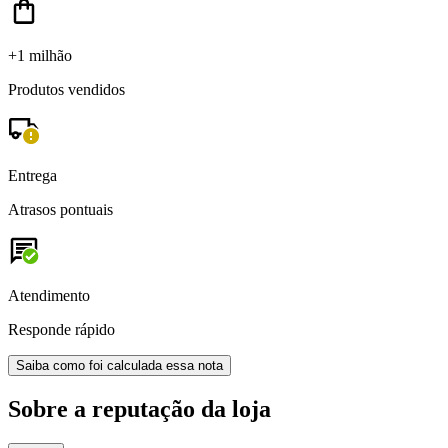
+1 milhão
Produtos vendidos
Entrega
Atrasos pontuais
Atendimento
Responde rápido
Saiba como foi calculada essa nota
Sobre a reputação da loja