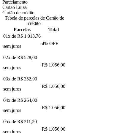
Parcelamento
Cartão Luiza
Cartão de crédito
Tabela de parcelas de Cartão de
crédito
Parcelas
Total
01x de
R$ 1.013,76
4
% OFF
sem juros
02x de
R$ 528,00
R$ 1.056,00
sem juros
03x de
R$ 352,00
R$ 1.056,00
sem juros
04x de
R$ 264,00
R$ 1.056,00
sem juros
05x de
R$ 211,20
R$ 1.056,00
sem juros