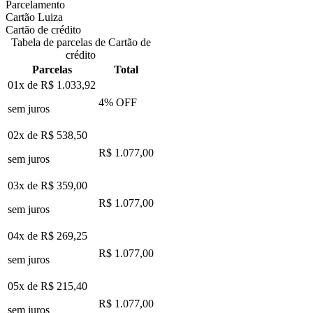
Parcelamento
Cartão Luiza
Cartão de crédito
Tabela de parcelas de Cartão de
crédito
Parcelas
Total
01x de
R$ 1.033,92
4
% OFF
sem juros
02x de
R$ 538,50
R$ 1.077,00
sem juros
03x de
R$ 359,00
R$ 1.077,00
sem juros
04x de
R$ 269,25
R$ 1.077,00
sem juros
05x de
R$ 215,40
R$ 1.077,00
sem juros