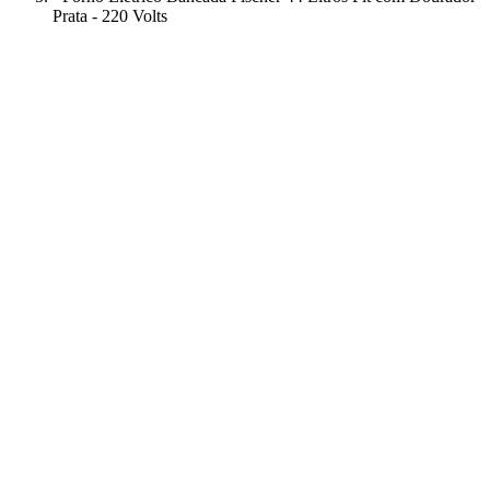
Prata - 220 Volts