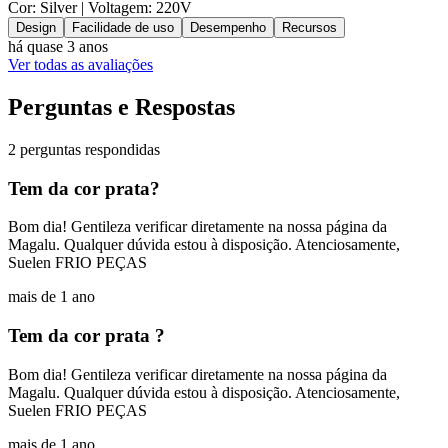
Cor: Silver
| Voltagem: 220V
Design
Facilidade de uso
Desempenho
Recursos
há quase 3 anos
Ver todas as avaliações
Perguntas e Respostas
2 perguntas respondidas
Tem da cor prata?
Bom dia! Gentileza verificar diretamente na nossa página da
Magalu. Qualquer dúvida estou à disposição. Atenciosamente,
Suelen FRIO PEÇAS
mais de 1 ano
Tem da cor prata ?
Bom dia! Gentileza verificar diretamente na nossa página da
Magalu. Qualquer dúvida estou à disposição. Atenciosamente,
Suelen FRIO PEÇAS
mais de 1 ano