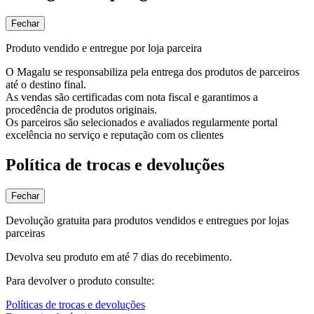
Fechar
Produto vendido e entregue por loja parceira
O Magalu se responsabiliza pela entrega dos produtos de parceiros
até o destino final.
As vendas são certificadas com nota fiscal e garantimos a
procedência de produtos originais.
Os parceiros são selecionados e avaliados regularmente portal
excelência no serviço e reputação com os clientes
Política de trocas e devoluções
Fechar
Devolução gratuita para produtos vendidos e entregues por lojas
parceiras
Devolva seu produto em até 7 dias do recebimento.
Para devolver o produto consulte:
Políticas de trocas e devoluções