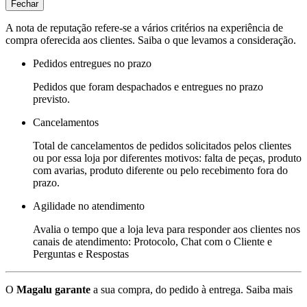
Fechar
A nota de reputação refere-se a vários critérios na experiência de
compra oferecida aos clientes. Saiba o que levamos a consideração.
Pedidos entregues no prazo
Pedidos que foram despachados e entregues no prazo
previsto.
Cancelamentos
Total de cancelamentos de pedidos solicitados pelos clientes
ou por essa loja por diferentes motivos: falta de peças, produto
com avarias, produto diferente ou pelo recebimento fora do
prazo.
Agilidade no atendimento
Avalia o tempo que a loja leva para responder aos clientes nos
canais de atendimento: Protocolo, Chat com o Cliente e
Perguntas e Respostas
O
Magalu garante
a sua compra, do pedido à entrega.
Saiba mais