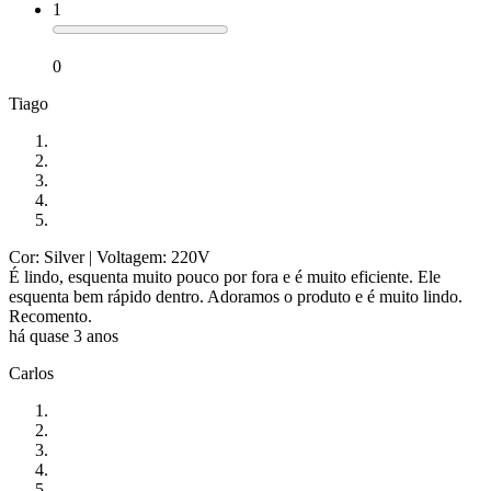
1
0
Tiago
Cor: Silver
| Voltagem: 220V
É lindo, esquenta muito pouco por fora e é muito eficiente. Ele
esquenta bem rápido dentro. Adoramos o produto e é muito lindo.
Recomento.
há quase 3 anos
Carlos