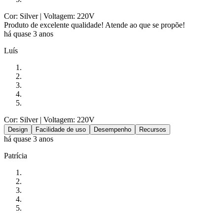
Cor: Silver
| Voltagem: 220V
Produto de excelente qualidade! Atende ao que se propõe!
há quase 3 anos
Luís
Cor: Silver
| Voltagem: 220V
Design
Facilidade de uso
Desempenho
Recursos
há quase 3 anos
Patrícia