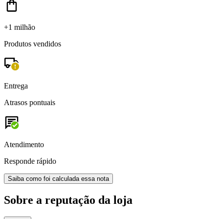
+1 milhão
Produtos vendidos
Entrega
Atrasos pontuais
Atendimento
Responde rápido
Saiba como foi calculada essa nota
Sobre a reputação da loja