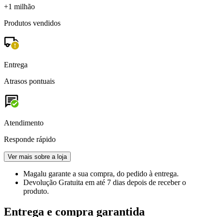
+1 milhão
Produtos vendidos
Entrega
Atrasos pontuais
Atendimento
Responde rápido
Ver mais sobre a loja
Magalu garante
a sua compra, do pedido à entrega.
Devolução Gratuita
em até 7 dias depois de receber o
produto.
Entrega e compra garantida