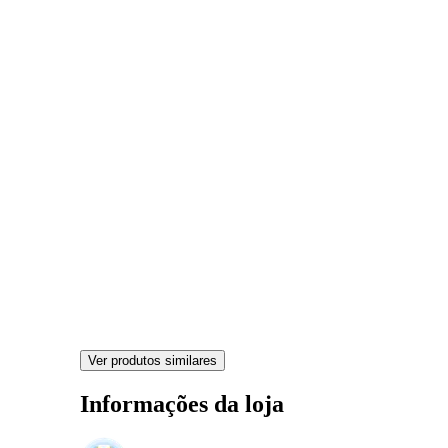
Ver produtos similares
Informações da loja