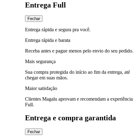
Entrega Full
Fechar
Entrega rápida e segura pra você.
Entrega rápida e barata
Receba antes e pague menos pelo envio do seu pedido.
Mais segurança
Sua compra protegida do início ao fim da entrega, até
chegar em suas mãos.
Maior satisfação
Clientes Magalu aprovam e recomendam a experiência
Full.
Entrega e compra garantida
Fechar