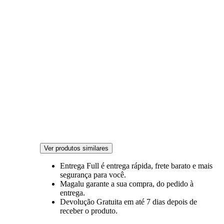
Ver produtos similares
Entrega Full
é entrega rápida, frete barato e mais
segurança para você.
Magalu garante
a sua compra, do pedido à
entrega.
Devolução Gratuita
em até 7 dias depois de
receber o produto.