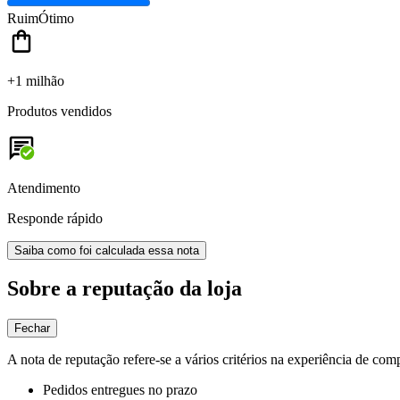
Ruim
Ótimo
+1 milhão
Produtos vendidos
Atendimento
Responde rápido
Saiba como foi calculada essa nota
Sobre a reputação da loja
Fechar
A nota de reputação refere-se a vários critérios na experiência de com
Pedidos entregues no prazo