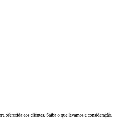
pra oferecida aos clientes. Saiba o que levamos a consideração.