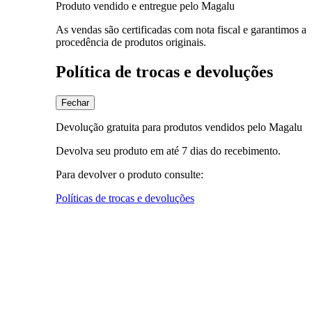
Produto vendido e entregue pelo Magalu
As vendas são certificadas com nota fiscal e garantimos a
procedência de produtos originais.
Política de trocas e devoluções
Fechar
Devolução gratuita para produtos vendidos pelo Magalu
Devolva seu produto em até 7 dias do recebimento.
Para devolver o produto consulte:
Políticas de trocas e devoluções