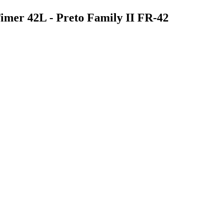
imer 42L - Preto Family II FR-42