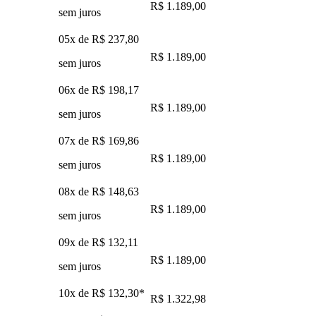
R$ 1.189,00
sem juros
05x de
R$ 237,80
R$ 1.189,00
sem juros
06x de
R$ 198,17
R$ 1.189,00
sem juros
07x de
R$ 169,86
R$ 1.189,00
sem juros
08x de
R$ 148,63
R$ 1.189,00
sem juros
09x de
R$ 132,11
R$ 1.189,00
sem juros
10x de
R$ 132,30
*
R$ 1.322,98