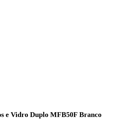
tros e Vidro Duplo MFB50F Branco