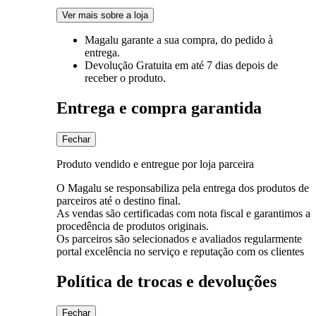
Ver mais sobre a loja
Magalu garante
a sua compra, do pedido à
entrega.
Devolução Gratuita
em até 7 dias depois de
receber o produto.
Entrega e compra garantida
Fechar
Produto vendido e entregue por loja parceira
O Magalu se responsabiliza pela entrega dos produtos de
parceiros até o destino final.
As vendas são certificadas com nota fiscal e garantimos a
procedência de produtos originais.
Os parceiros são selecionados e avaliados regularmente
portal excelência no serviço e reputação com os clientes
Política de trocas e devoluções
Fechar