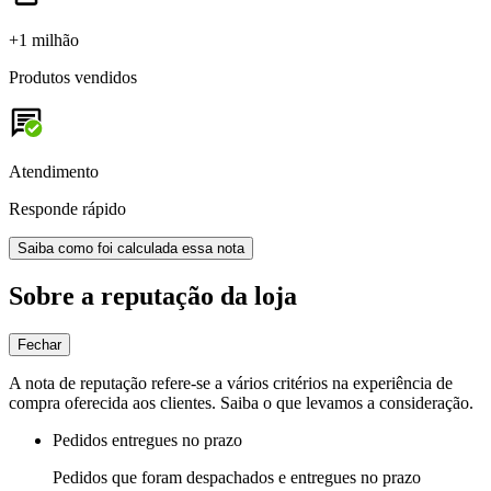
+1 milhão
Produtos vendidos
Atendimento
Responde rápido
Saiba como foi calculada essa nota
Sobre a reputação da loja
Fechar
A nota de reputação refere-se a vários critérios na experiência de
compra oferecida aos clientes. Saiba o que levamos a consideração.
Pedidos entregues no prazo
Pedidos que foram despachados e entregues no prazo