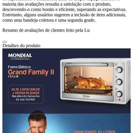
maioria das avaliações ressalta a satisfação com o produto,
descrevendo-o como bonito e eficiente, superando as expectativas.
Entretanto, alguns usuários sugerem a inclusão de itens adicionais,
como uma bandeja coletora e uma segunda grade.
Resumo de avaliações de clientes feito pela Lu
Detalhes do produto