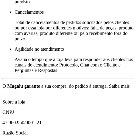
previsto.
Cancelamentos
Total de cancelamentos de pedidos solicitados pelos clientes
ou por essa loja por diferentes motivos: falta de peças, produto
com avarias, produto diferente ou pelo recebimento fora do
prazo.
Agilidade no atendimento
Avalia o tempo que a loja leva para responder aos clientes nos
canais de atendimento: Protocolo, Chat com o Cliente e
Perguntas e Respostas
O
Magalu garante
a sua compra, do pedido à entrega.
Saiba mais
Sobre a loja
CNPJ
47.960.950/0001-21
Razão Social