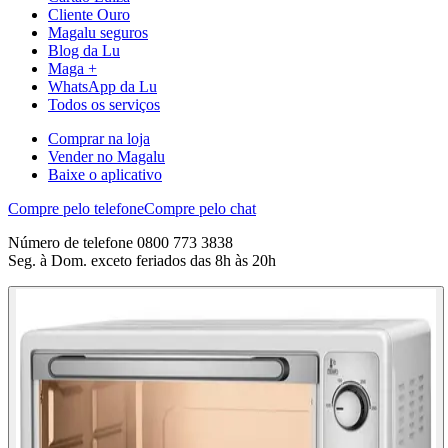
Cliente Ouro
Magalu seguros
Blog da Lu
Maga +
WhatsApp da Lu
Todos os serviços
Comprar na loja
Vender no Magalu
Baixe o aplicativo
Compre pelo telefone
Compre pelo chat
Número de telefone 0800 773 3838
Seg. à Dom. exceto feriados das 8h às 20h