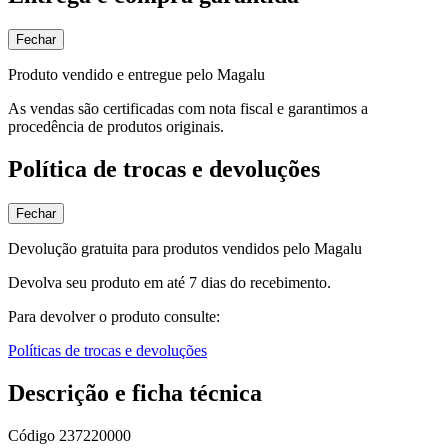
Fechar
Produto vendido e entregue pelo Magalu
As vendas são certificadas com nota fiscal e garantimos a
procedência de produtos originais.
Política de trocas e devoluções
Fechar
Devolução gratuita para produtos vendidos pelo Magalu
Devolva seu produto em até 7 dias do recebimento.
Para devolver o produto consulte:
Políticas de trocas e devoluções
Descrição e ficha técnica
Código
237220000