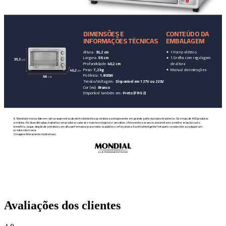
Avaliações dos clientes