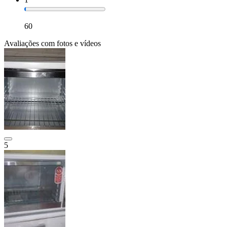
60
Avaliações com fotos e vídeos
5