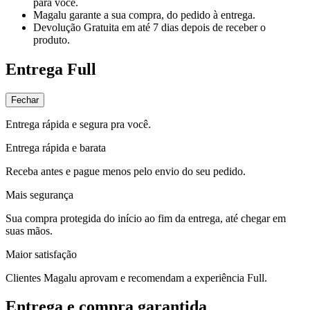
para você.
Magalu garante
a sua compra, do pedido à entrega.
Devolução Gratuita
em até 7 dias depois de receber o
produto.
Entrega Full
Fechar
Entrega rápida e segura pra você.
Entrega rápida e barata
Receba antes e pague menos pelo envio do seu pedido.
Mais segurança
Sua compra protegida do início ao fim da entrega, até chegar em
suas mãos.
Maior satisfação
Clientes Magalu aprovam e recomendam a experiência Full.
Entrega e compra garantida