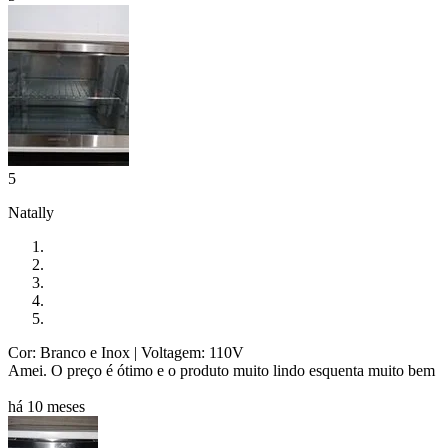
5
Natally
Cor: Branco e Inox
| Voltagem: 110V
Amei. O preço é ótimo e o produto muito lindo esquenta muito bem
há 10 meses