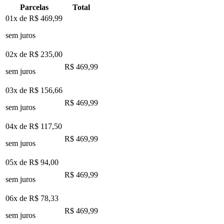
Parcelas
Total
01x de
R$ 469,99
sem juros
02x de
R$ 235,00
R$ 469,99
sem juros
03x de
R$ 156,66
R$ 469,99
sem juros
04x de
R$ 117,50
R$ 469,99
sem juros
05x de
R$ 94,00
R$ 469,99
sem juros
06x de
R$ 78,33
R$ 469,99
sem juros