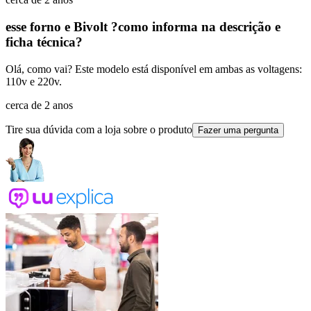
esse forno e Bivolt ?como informa na descrição e
ficha técnica?
Olá, como vai? Este modelo está disponível em ambas as voltagens:
110v e 220v.
cerca de 2 anos
Tire sua dúvida com a loja sobre o produto
Fazer uma pergunta