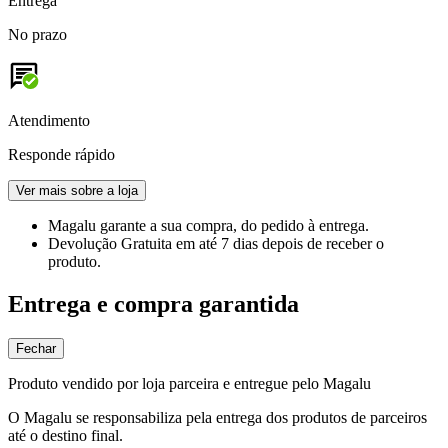
Entrega
No prazo
Atendimento
Responde rápido
Ver mais sobre a loja
Magalu garante
a sua compra, do pedido à entrega.
Devolução Gratuita
em até 7 dias depois de receber o
produto.
Entrega e compra garantida
Fechar
Produto vendido por loja parceira e entregue pelo Magalu
O Magalu se responsabiliza pela entrega dos produtos de parceiros
até o destino final.