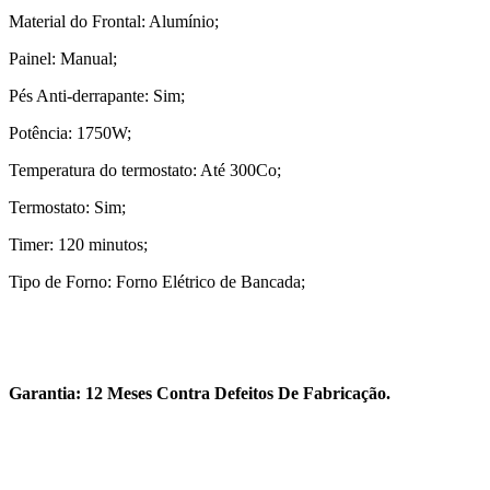
Material do Frontal: Alumínio;
Painel: Manual;
Pés Anti-derrapante: Sim;
Potência: 1750W;
Temperatura do termostato: Até 300Co;
Termostato: Sim;
Timer: 120 minutos;
Tipo de Forno: Forno Elétrico de Bancada;
Garantia: 12 Meses Contra Defeitos De Fabricação.