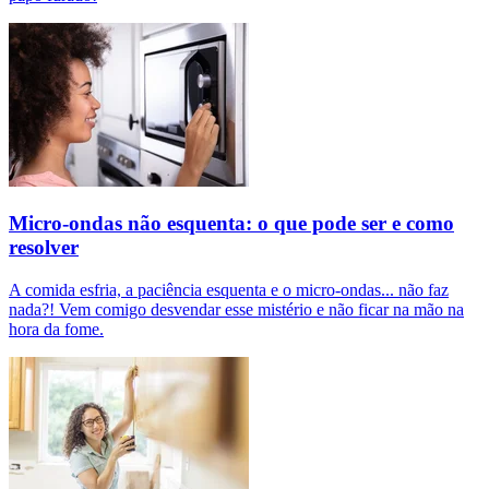
Micro-ondas não esquenta: o que pode ser e como
resolver
A comida esfria, a paciência esquenta e o micro-ondas... não faz
nada?! Vem comigo desvendar esse mistério e não ficar na mão na
hora da fome.