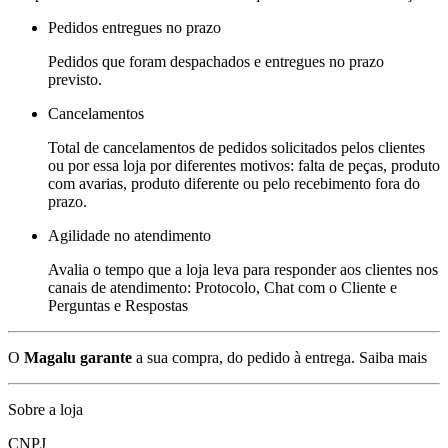
Pedidos entregues no prazo
Pedidos que foram despachados e entregues no prazo
previsto.
Cancelamentos
Total de cancelamentos de pedidos solicitados pelos clientes
ou por essa loja por diferentes motivos: falta de peças, produto
com avarias, produto diferente ou pelo recebimento fora do
prazo.
Agilidade no atendimento
Avalia o tempo que a loja leva para responder aos clientes nos
canais de atendimento: Protocolo, Chat com o Cliente e
Perguntas e Respostas
O
Magalu garante
a sua compra, do pedido à entrega.
Saiba mais
Sobre a loja
CNPJ