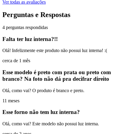
Ver todas as avaliações
Perguntas e Respostas
4 perguntas respondidas
Falta ter luz interna?!!
Olá! Infelizmente este produto não possui luz interna! :(
cerca de 1 mês
Esse modelo é preto com prata ou preto com
branco? Na foto não dá pra decifrar direito
Olá, como vai? O produto é branco e preto.
11 meses
Esse forno não tem luz interna?
Olá, como vai? Este modelo não possui luz interna.
cerca de 2 anos