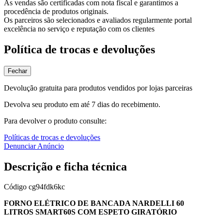
As vendas são certificadas com nota fiscal e garantimos a
procedência de produtos originais.
Os parceiros são selecionados e avaliados regularmente portal
excelência no serviço e reputação com os clientes
Política de trocas e devoluções
Fechar
Devolução gratuita para produtos vendidos por lojas parceiras
Devolva seu produto em até 7 dias do recebimento.
Para devolver o produto consulte:
Políticas de trocas e devoluções
Denunciar Anúncio
Descrição e ficha técnica
Código
cg94fdk6kc
FORNO ELÉTRICO DE BANCADA NARDELLI 60
LITROS SMART60S COM ESPETO GIRATÓRIO