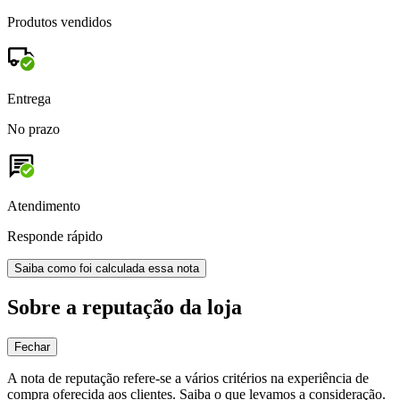
Produtos vendidos
Entrega
No prazo
Atendimento
Responde rápido
Saiba como foi calculada essa nota
Sobre a reputação da loja
Fechar
A nota de reputação refere-se a vários critérios na experiência de
compra oferecida aos clientes. Saiba o que levamos a consideração.