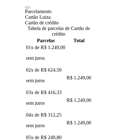
Parcelamento
Cartão Luiza
Cartão de crédito
Tabela de parcelas de Cartão de
crédito
Parcelas
Total
01x de
R$ 1.249,00
sem juros
02x de
R$ 624,50
R$ 1.249,00
sem juros
03x de
R$ 416,33
R$ 1.249,00
sem juros
04x de
R$ 312,25
R$ 1.249,00
sem juros
05x de
R$ 249,80