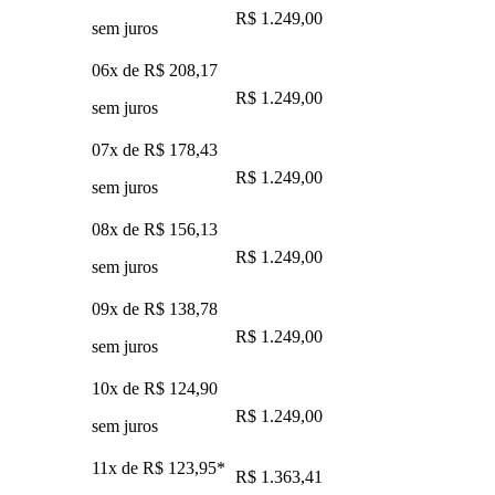
R$ 1.249,00
sem juros
06x de
R$ 208,17
R$ 1.249,00
sem juros
07x de
R$ 178,43
R$ 1.249,00
sem juros
08x de
R$ 156,13
R$ 1.249,00
sem juros
09x de
R$ 138,78
R$ 1.249,00
sem juros
10x de
R$ 124,90
R$ 1.249,00
sem juros
11x de
R$ 123,95
*
R$ 1.363,41