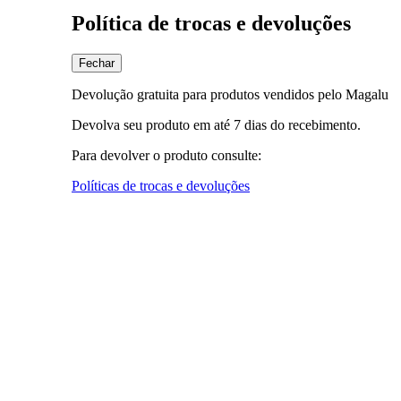
Política de trocas e devoluções
Fechar
Devolução gratuita para produtos vendidos pelo Magalu
Devolva seu produto em até 7 dias do recebimento.
Para devolver o produto consulte:
Políticas de trocas e devoluções