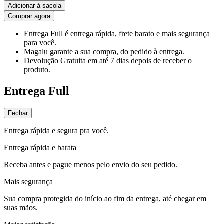
Adicionar à sacola
Comprar agora
Entrega Full
é entrega rápida, frete barato e mais segurança
para você.
Magalu garante
a sua compra, do pedido à entrega.
Devolução Gratuita
em até 7 dias depois de receber o
produto.
Entrega Full
Fechar
Entrega rápida e segura pra você.
Entrega rápida e barata
Receba antes e pague menos pelo envio do seu pedido.
Mais segurança
Sua compra protegida do início ao fim da entrega, até chegar em
suas mãos.