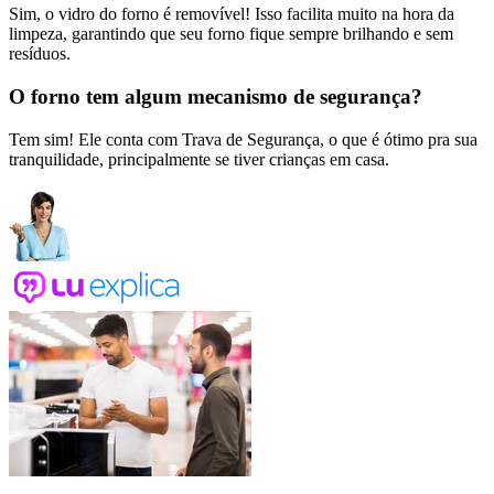
Sim, o vidro do forno é removível! Isso facilita muito na hora da
limpeza, garantindo que seu forno fique sempre brilhando e sem
resíduos.
O forno tem algum mecanismo de segurança?
Tem sim! Ele conta com Trava de Segurança, o que é ótimo pra sua
tranquilidade, principalmente se tiver crianças em casa.