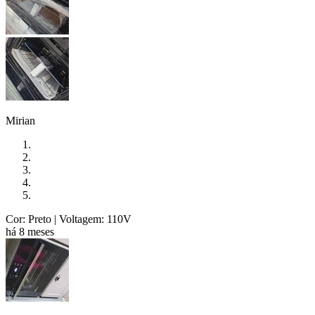
Mirian
Cor: Preto
| Voltagem: 110V
há 8 meses