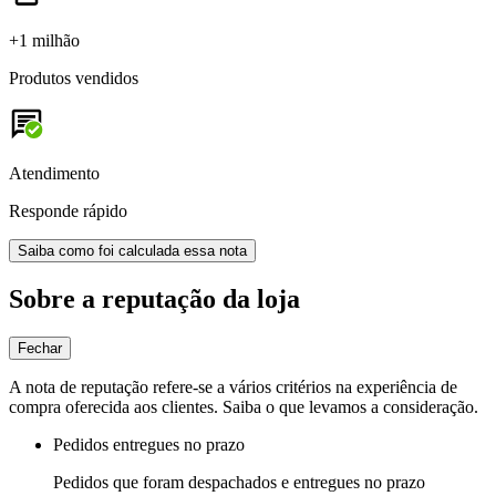
+1 milhão
Produtos vendidos
Atendimento
Responde rápido
Saiba como foi calculada essa nota
Sobre a reputação da loja
Fechar
A nota de reputação refere-se a vários critérios na experiência de
compra oferecida aos clientes. Saiba o que levamos a consideração.
Pedidos entregues no prazo
Pedidos que foram despachados e entregues no prazo