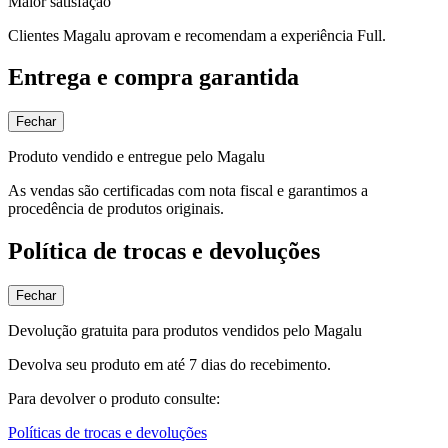
Maior satisfação
Clientes Magalu aprovam e recomendam a experiência Full.
Entrega e compra garantida
Fechar
Produto vendido e entregue pelo Magalu
As vendas são certificadas com nota fiscal e garantimos a
procedência de produtos originais.
Política de trocas e devoluções
Fechar
Devolução gratuita para produtos vendidos pelo Magalu
Devolva seu produto em até 7 dias do recebimento.
Para devolver o produto consulte:
Políticas de trocas e devoluções