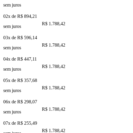
sem juros
02x de
R$ 894,21
R$ 1.788,42
sem juros
03x de
R$ 596,14
R$ 1.788,42
sem juros
04x de
R$ 447,11
R$ 1.788,42
sem juros
05x de
R$ 357,68
R$ 1.788,42
sem juros
06x de
R$ 298,07
R$ 1.788,42
sem juros
07x de
R$ 255,49
R$ 1.788,42