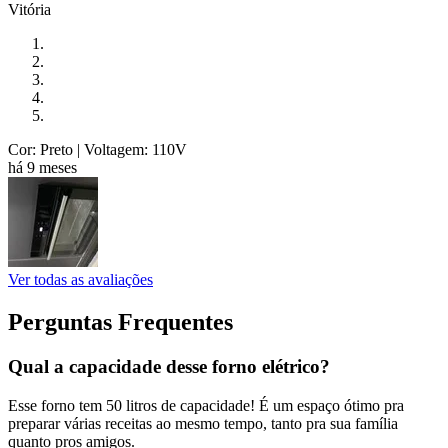
Vitória
Cor: Preto
| Voltagem: 110V
há 9 meses
Ver todas as avaliações
Perguntas Frequentes
Qual a capacidade desse forno elétrico?
Esse forno tem 50 litros de capacidade! É um espaço ótimo pra
preparar várias receitas ao mesmo tempo, tanto pra sua família
quanto pros amigos.