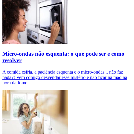
Micro-ondas não esquenta: o que pode ser e como
resolver
A comida esfria, a paciência esquenta e o micro-ondas... não faz
nada?! Vem comigo desvendar esse mistério e não ficar na mão na
hora da fome.