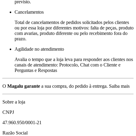
previsto.
Cancelamentos
Total de cancelamentos de pedidos solicitados pelos clientes
ou por essa loja por diferentes motivos: falta de peças, produto
com avarias, produto diferente ou pelo recebimento fora do
prazo.
Agilidade no atendimento
Avalia o tempo que a loja leva para responder aos clientes nos
canais de atendimento: Protocolo, Chat com o Cliente e
Perguntas e Respostas
O
Magalu garante
a sua compra, do pedido à entrega.
Saiba mais
Sobre a loja
CNPJ
47.960.950/0001-21
Razão Social