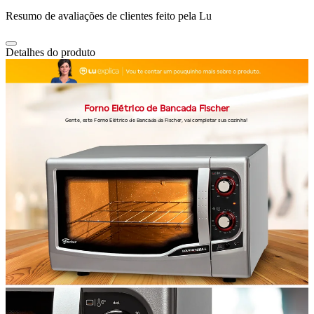
Resumo de avaliações de clientes feito pela Lu
Detalhes do produto