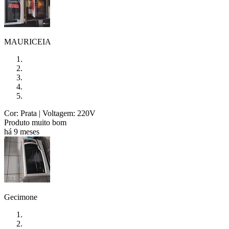
MAURICEIA
Cor: Prata
| Voltagem: 220V
Produto muito bom
há 9 meses
Gecimone