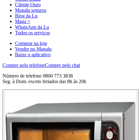
Cliente Ouro
Magalu seguros
Blog da Lu
Maga +
WhatsApp da Lu
Todos os serviços
Comprar na loja
Vender no Magalu
Baixe o aplicativo
Compre pelo telefone
Compre pelo chat
Número de telefone 0800 773 3838
Seg. à Dom. exceto feriados das 8h às 20h