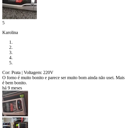
5
Karolina
Cor: Prata
| Voltagem: 220V
O forno é muito bonito e parece ser muito bom ainda não usei. Mais
é bem bonito.
há 9 meses