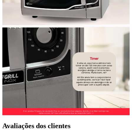
Avaliações dos clientes