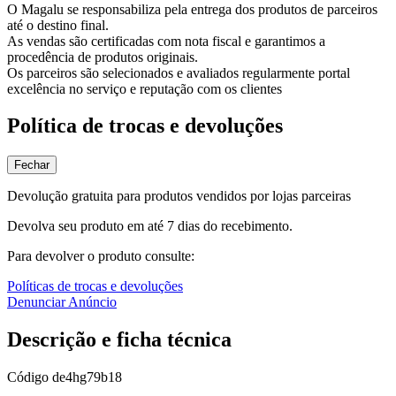
O Magalu se responsabiliza pela entrega dos produtos de parceiros
até o destino final.
As vendas são certificadas com nota fiscal e garantimos a
procedência de produtos originais.
Os parceiros são selecionados e avaliados regularmente portal
excelência no serviço e reputação com os clientes
Política de trocas e devoluções
Fechar
Devolução gratuita para produtos vendidos por lojas parceiras
Devolva seu produto em até 7 dias do recebimento.
Para devolver o produto consulte:
Políticas de trocas e devoluções
Denunciar Anúncio
Descrição e ficha técnica
Código
de4hg79b18