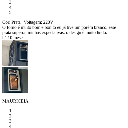
Cor: Prata
| Voltagem: 220V
O forno é muito bom e bonito eu já tive um porém branco, esse
prata superou minhas expectativas, o design é muito lindo.
há 10 meses
MAURICEIA