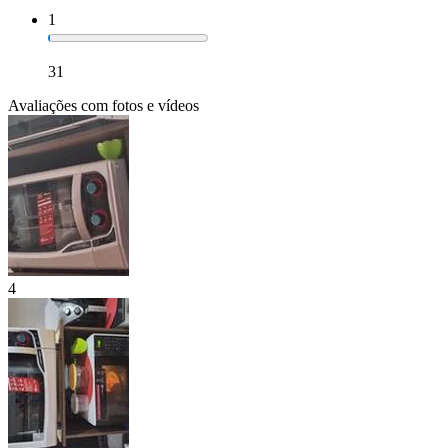
1
31
Avaliações com fotos e vídeos
4