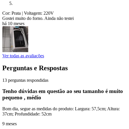
Cor: Prata
| Voltagem: 220V
Gostei muito do forno. Ainda não testei
há 10 meses
Ver todas as avaliações
Perguntas e Respostas
13 perguntas respondidas
Tenho dúvidas em questão ao seu tamanho é muito
pequeno , médio
Bom dia, segue as medidas do produto: Largura: 57,5cm; Altura:
37cm; Profundidade: 52cm
9 meses