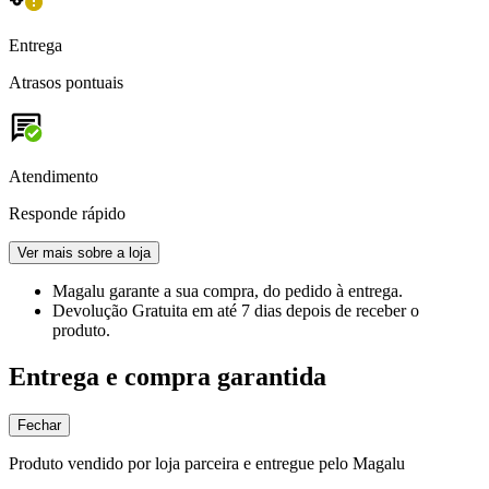
Entrega
Atrasos pontuais
Atendimento
Responde rápido
Ver mais sobre a loja
Magalu garante
a sua compra, do pedido à entrega.
Devolução Gratuita
em até 7 dias depois de receber o
produto.
Entrega e compra garantida
Fechar
Produto vendido por loja parceira e entregue pelo Magalu