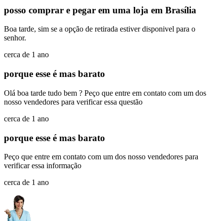
posso comprar e pegar em uma loja em Brasília
Boa tarde, sim se a opção de retirada estiver disponivel para o
senhor.
cerca de 1 ano
porque esse é mas barato
Olá boa tarde tudo bem ? Peço que entre em contato com um dos
nosso vendedores para verificar essa questão
cerca de 1 ano
porque esse é mas barato
Peço que entre em contato com um dos nosso vendedores para
verificar essa informação
cerca de 1 ano