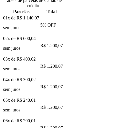
Tabela de parcelas de Cartão de
crédito
Parcelas
Total
01x de
R$ 1.140,07
5
% OFF
sem juros
02x de
R$ 600,04
R$ 1.200,07
sem juros
03x de
R$ 400,02
R$ 1.200,07
sem juros
04x de
R$ 300,02
R$ 1.200,07
sem juros
05x de
R$ 240,01
R$ 1.200,07
sem juros
06x de
R$ 200,01
R$ 1.200,07