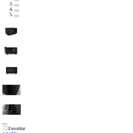
Favoritar