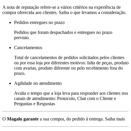
A nota de reputação refere-se a vários critérios na experiência de
compra oferecida aos clientes. Saiba o que levamos a consideração.
Pedidos entregues no prazo
Pedidos que foram despachados e entregues no prazo
previsto.
Cancelamentos
Total de cancelamentos de pedidos solicitados pelos clientes
ou por essa loja por diferentes motivos: falta de peças, produto
com avarias, produto diferente ou pelo recebimento fora do
prazo.
Agilidade no atendimento
Avalia o tempo que a loja leva para responder aos clientes nos
canais de atendimento: Protocolo, Chat com o Cliente e
Perguntas e Respostas
O
Magalu garante
a sua compra, do pedido à entrega.
Saiba mais