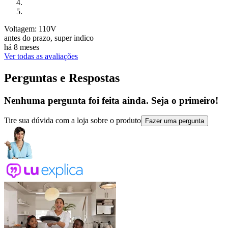
Voltagem: 110V
antes do prazo, super indico
há 8 meses
Ver todas as avaliações
Perguntas e Respostas
Nenhuma pergunta foi feita ainda. Seja o primeiro!
Tire sua dúvida com a loja sobre o produto
Fazer uma pergunta