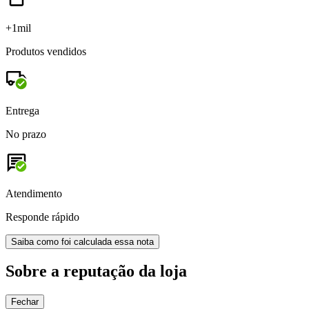
+1mil
Produtos vendidos
Entrega
No prazo
Atendimento
Responde rápido
Saiba como foi calculada essa nota
Sobre a reputação da loja
Fechar