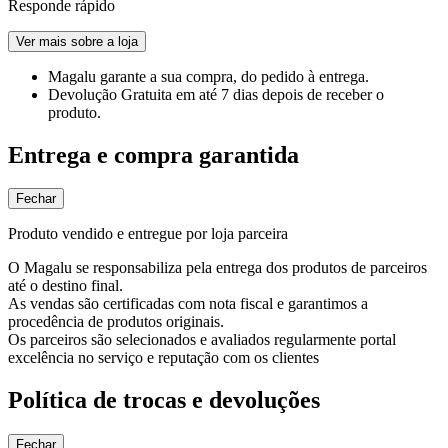
Responde rápido
Ver mais sobre a loja
Magalu garante
a sua compra, do pedido à entrega.
Devolução Gratuita
em até 7 dias depois de receber o
produto.
Entrega e compra garantida
Fechar
Produto vendido e entregue por loja parceira
O Magalu se responsabiliza pela entrega dos produtos de parceiros
até o destino final.
As vendas são certificadas com nota fiscal e garantimos a
procedência de produtos originais.
Os parceiros são selecionados e avaliados regularmente portal
excelência no serviço e reputação com os clientes
Política de trocas e devoluções
Fechar