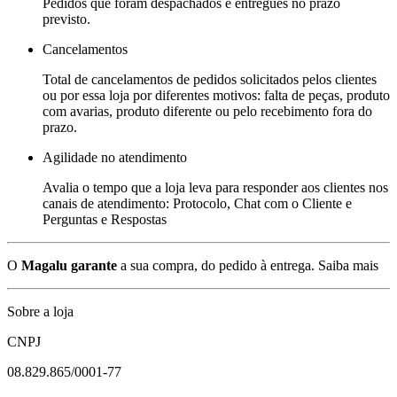
Pedidos que foram despachados e entregues no prazo
previsto.
Cancelamentos
Total de cancelamentos de pedidos solicitados pelos clientes
ou por essa loja por diferentes motivos: falta de peças, produto
com avarias, produto diferente ou pelo recebimento fora do
prazo.
Agilidade no atendimento
Avalia o tempo que a loja leva para responder aos clientes nos
canais de atendimento: Protocolo, Chat com o Cliente e
Perguntas e Respostas
O
Magalu garante
a sua compra, do pedido à entrega.
Saiba mais
Sobre a loja
CNPJ
08.829.865/0001-77