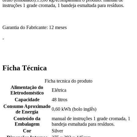
instruções 1 grade cromada, 1 bandeja esmaltada para resíduos.
Garantia do Fabricante: 12 meses
-
Ficha Técnica
Ficha tecnica do produto
Alimentação do
Elétrica
Eletrodoméstico
Capacidade
48 litros
Consumo Aproximado
0,60 kWh (bolo inglês)
de Energia
Conteúdo da
manual de instruções 1 grade cromada, 1
Embalagem
bandeja esmaltada para resíduos.
Cor
Silver