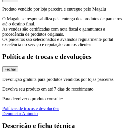
Produto vendido por loja parceira e entregue pelo Magalu
O Magalu se responsabiliza pela entrega dos produtos de parceiros
até o destino final.
As vendas são certificadas com nota fiscal e garantimos a
procedência de produtos originais.
Os parceiros são selecionados e avaliados regularmente portal
excelência no serviço e reputação com os clientes
Política de trocas e devoluções
Fechar
Devolução gratuita para produtos vendidos por lojas parceiras
Devolva seu produto em até 7 dias do recebimento.
Para devolver o produto consulte:
Políticas de trocas e devoluções
Denunciar Anúncio
Descrição e ficha técnica