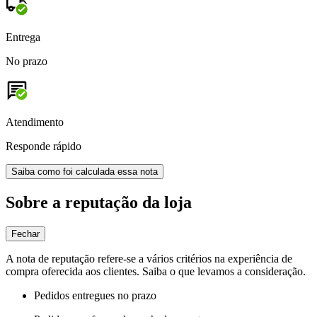
Entrega
No prazo
Atendimento
Responde rápido
Saiba como foi calculada essa nota
Sobre a reputação da loja
Fechar
A nota de reputação refere-se a vários critérios na experiência de
compra oferecida aos clientes. Saiba o que levamos a consideração.
Pedidos entregues no prazo