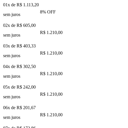
01x de
R$ 1.113,20
8
% OFF
sem juros
02x de
R$ 605,00
R$ 1.210,00
sem juros
03x de
R$ 403,33
R$ 1.210,00
sem juros
04x de
R$ 302,50
R$ 1.210,00
sem juros
05x de
R$ 242,00
R$ 1.210,00
sem juros
06x de
R$ 201,67
R$ 1.210,00
sem juros