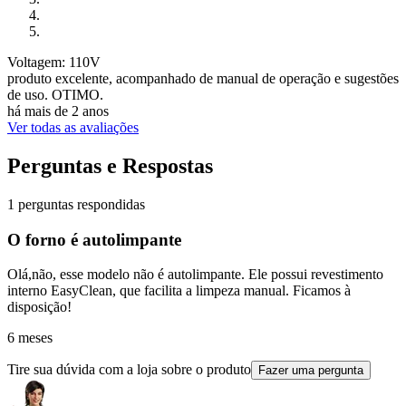
Voltagem: 110V
produto excelente, acompanhado de manual de operação e sugestões
de uso. OTIMO.
há mais de 2 anos
Ver todas as avaliações
Perguntas e Respostas
1 perguntas respondidas
O forno é autolimpante
Olá,não, esse modelo não é autolimpante. Ele possui revestimento
interno EasyClean, que facilita a limpeza manual. Ficamos à
disposição!
6 meses
Tire sua dúvida com a loja sobre o produto
Fazer uma pergunta