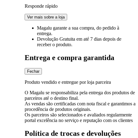
Responde rápido
Ver mais sobre a loja
Magalu garante
a sua compra, do pedido à
entrega.
Devolução Gratuita
em até 7 dias depois de
receber o produto.
Entrega e compra garantida
Fechar
Produto vendido e entregue por loja parceira
O Magalu se responsabiliza pela entrega dos produtos de
parceiros até o destino final.
As vendas são certificadas com nota fiscal e garantimos a
procedência de produtos originais.
Os parceiros são selecionados e avaliados regularmente
portal excelência no serviço e reputação com os clientes
Política de trocas e devoluções