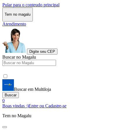
Pular para o conteudo principal
Tem no magalu
Atendimento
Digite seu CEP
Buscar no Magalu
Buscar em Multiloja
Buscar
0
Boas vindas :)
Entre ou Cadastre-se
Tem no Magalu