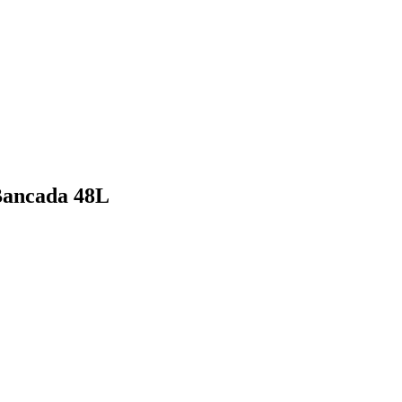
 Bancada 48L