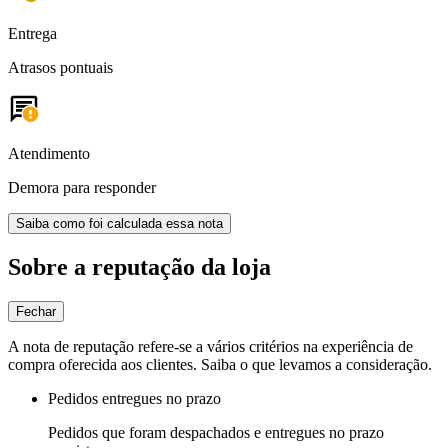
Entrega
Atrasos pontuais
Atendimento
Demora para responder
Saiba como foi calculada essa nota
Sobre a reputação da loja
Fechar
A nota de reputação refere-se a vários critérios na experiência de
compra oferecida aos clientes. Saiba o que levamos a consideração.
Pedidos entregues no prazo
Pedidos que foram despachados e entregues no prazo