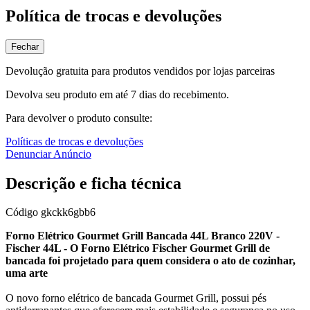
Política de trocas e devoluções
Fechar
Devolução gratuita para produtos vendidos por lojas parceiras
Devolva seu produto em até 7 dias do recebimento.
Para devolver o produto consulte:
Políticas de trocas e devoluções
Denunciar Anúncio
Descrição e ficha técnica
Código
gkckk6gbb6
Forno Elétrico Gourmet Grill Bancada 44L Branco 220V -
Fischer 44L - O Forno Elétrico Fischer Gourmet Grill de
bancada foi projetado para quem considera o ato de cozinhar,
uma arte
O novo forno elétrico de bancada Gourmet Grill, possui pés