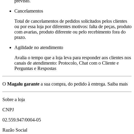
previsto.
Cancelamentos
Total de cancelamentos de pedidos solicitados pelos clientes
ou por essa loja por diferentes motivos: falta de peças, produto
com avarias, produto diferente ou pelo recebimento fora do
prazo.
Agilidade no atendimento
Avalia o tempo que a loja leva para responder aos clientes nos
canais de atendimento: Protocolo, Chat com o Cliente e
Perguntas e Respostas
O
Magalu garante
a sua compra, do pedido à entrega.
Saiba mais
Sobre a loja
CNPJ
02.559.947/0004-05
Razão Social