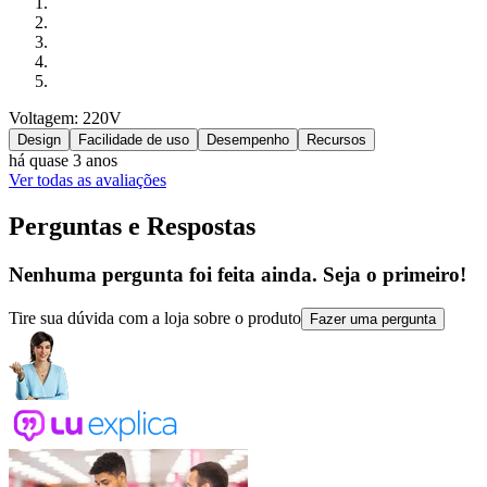
Voltagem: 220V
Design
Facilidade de uso
Desempenho
Recursos
há quase 3 anos
Ver todas as avaliações
Perguntas e Respostas
Nenhuma pergunta foi feita ainda. Seja o primeiro!
Tire sua dúvida com a loja sobre o produto
Fazer uma pergunta