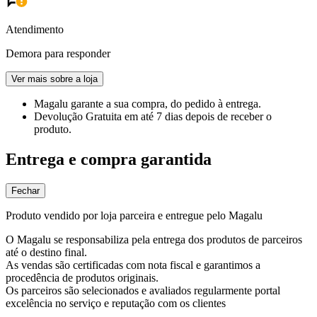
Atendimento
Demora para responder
Ver mais sobre a loja
Magalu garante
a sua compra, do pedido à entrega.
Devolução Gratuita
em até 7 dias depois de receber o
produto.
Entrega e compra garantida
Fechar
Produto vendido por loja parceira e entregue pelo Magalu
O Magalu se responsabiliza pela entrega dos produtos de parceiros
até o destino final.
As vendas são certificadas com nota fiscal e garantimos a
procedência de produtos originais.
Os parceiros são selecionados e avaliados regularmente portal
excelência no serviço e reputação com os clientes