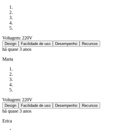
Voltagem: 220V
Design
Facilidade de uso
Desempenho
Recursos
há quase 3 anos
Maria
Voltagem: 220V
Design
Facilidade de uso
Desempenho
Recursos
há quase 3 anos
Erica