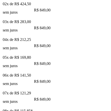
02x de
R$ 424,50
R$ 849,00
sem juros
03x de
R$ 283,00
R$ 849,00
sem juros
04x de
R$ 212,25
R$ 849,00
sem juros
05x de
R$ 169,80
R$ 849,00
sem juros
06x de
R$ 141,50
R$ 849,00
sem juros
07x de
R$ 121,29
R$ 849,00
sem juros
08x de
R$ 115,85
*