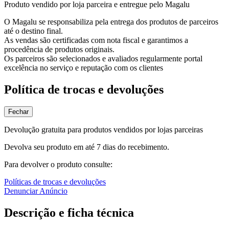
Produto vendido por loja parceira e entregue pelo Magalu
O Magalu se responsabiliza pela entrega dos produtos de parceiros
até o destino final.
As vendas são certificadas com nota fiscal e garantimos a
procedência de produtos originais.
Os parceiros são selecionados e avaliados regularmente portal
excelência no serviço e reputação com os clientes
Política de trocas e devoluções
Fechar
Devolução gratuita para produtos vendidos por lojas parceiras
Devolva seu produto em até 7 dias do recebimento.
Para devolver o produto consulte:
Políticas de trocas e devoluções
Denunciar Anúncio
Descrição e ficha técnica