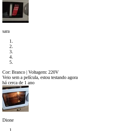
sara
Cor: Branco
| Voltagem: 220V
Veio sem a película, estou testando agora
há cerca de 1 ano
Dione