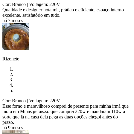
Cor: Branco
| Voltagem: 220V
Qualidade e designer nota mil, prático e eficiente, espaço interno
excelente, satisfatório em tudo.
há 7 meses
Rizonete
Cor: Branco
| Voltagem: 220V
Esse forno e maravilhoso comprei de presente para minha irmã que
mora em Minas gerais.so que comprei 220w e mandaram 110w a
sorte que lá na casa dela pega as duas opções.chegoi antes do
prazo.
há 9 meses