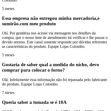
Colombo.
5 meses
Essa empresa não entregou minha mercadoria,e
sumirão.com meu produto
Olá. Por gentileza nos acione via mensagem nos detalhes da
compra, que o nosso time de atendimento irá verificar e lhe passar o
devido retorno. Este canal somente responde por dúvidas referentes
as características do produto. Equipe Lojas Colombo.
5 meses
Gostaria de saber qual a medida do nicho, devo
comprar para colocar o forno?
Olá. Infelizmente essa informação não foi repassada pelo fabricante
do produto. Equipe Lojas Colombo.
7 meses
Queria saber a tomada se é 10A