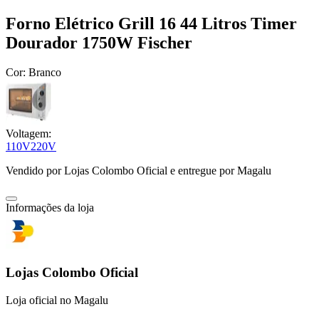
Forno Elétrico Grill 16 44 Litros Timer
Dourador 1750W Fischer
Cor:
Branco
Voltagem:
110V
220V
Vendido por
Lojas Colombo Oficial
e entregue por
Magalu
Informações da loja
Lojas Colombo Oficial
Loja oficial no Magalu