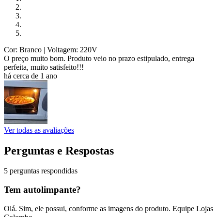
Cor: Branco
| Voltagem: 220V
O preço muito bom. Produto veio no prazo estipulado, entrega
perfeita, muito satisfeito!!!
há cerca de 1 ano
Ver todas as avaliações
Perguntas e Respostas
5 perguntas respondidas
Tem autolimpante?
Olá. Sim, ele possui, conforme as imagens do produto. Equipe Lojas