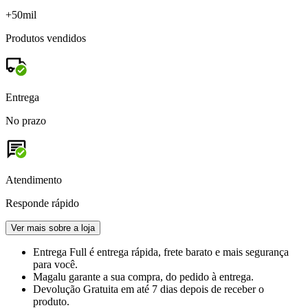
+50mil
Produtos vendidos
Entrega
No prazo
Atendimento
Responde rápido
Ver mais sobre a loja
Entrega Full
é entrega rápida, frete barato e mais segurança
para você.
Magalu garante
a sua compra, do pedido à entrega.
Devolução Gratuita
em até 7 dias depois de receber o
produto.