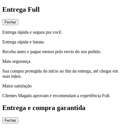
Entrega Full
Fechar
Entrega rápida e segura pra você.
Entrega rápida e barata
Receba antes e pague menos pelo envio do seu pedido.
Mais segurança
Sua compra protegida do início ao fim da entrega, até chegar em
suas mãos.
Maior satisfação
Clientes Magalu aprovam e recomendam a experiência Full.
Entrega e compra garantida
Fechar