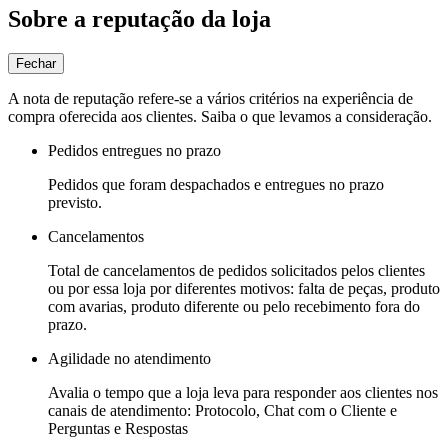
Sobre a reputação da loja
Fechar
A nota de reputação refere-se a vários critérios na experiência de
compra oferecida aos clientes. Saiba o que levamos a consideração.
Pedidos entregues no prazo
Pedidos que foram despachados e entregues no prazo
previsto.
Cancelamentos
Total de cancelamentos de pedidos solicitados pelos clientes
ou por essa loja por diferentes motivos: falta de peças, produto
com avarias, produto diferente ou pelo recebimento fora do
prazo.
Agilidade no atendimento
Avalia o tempo que a loja leva para responder aos clientes nos
canais de atendimento: Protocolo, Chat com o Cliente e
Perguntas e Respostas