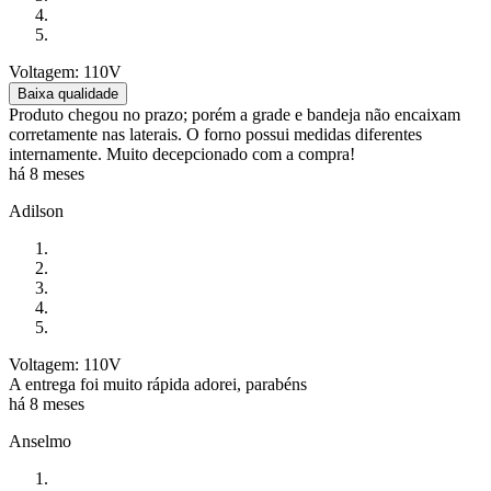
Voltagem: 110V
Baixa qualidade
Produto chegou no prazo; porém a grade e bandeja não encaixam
corretamente nas laterais. O forno possui medidas diferentes
internamente. Muito decepcionado com a compra!
há 8 meses
Adilson
Voltagem: 110V
A entrega foi muito rápida adorei, parabéns
há 8 meses
Anselmo