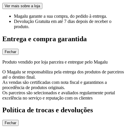
Ver mais sobre a loja
Magalu garante
a sua compra, do pedido à entrega.
Devolução Gratuita
em até 7 dias depois de receber o
produto.
Entrega e compra garantida
Fechar
Produto vendido por loja parceira e entregue pelo Magalu
O Magalu se responsabiliza pela entrega dos produtos de parceiros
até o destino final.
As vendas são certificadas com nota fiscal e garantimos a
procedência de produtos originais.
Os parceiros são selecionados e avaliados regularmente portal
excelência no serviço e reputação com os clientes
Política de trocas e devoluções
Fechar