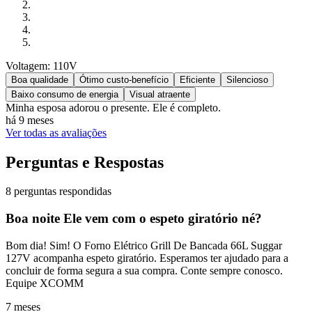
Voltagem: 110V
Boa qualidade
Ótimo custo-benefício
Eficiente
Silencioso
Baixo consumo de energia
Visual atraente
Minha esposa adorou o presente. Ele é completo.
há 9 meses
Ver todas as avaliações
Perguntas e Respostas
8 perguntas respondidas
Boa noite Ele vem com o espeto giratório né?
Bom dia! Sim! O Forno Elétrico Grill De Bancada 66L Suggar
127V acompanha espeto giratório. Esperamos ter ajudado para a
concluir de forma segura a sua compra. Conte sempre conosco.
Equipe XCOMM
7 meses