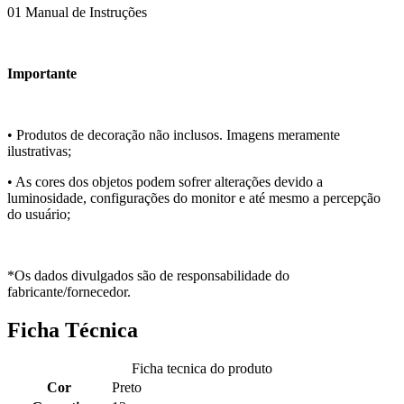
01 Manual de Instruções
Importante
• Produtos de decoração não inclusos. Imagens meramente
ilustrativas;
• As cores dos objetos podem sofrer alterações devido a
luminosidade, configurações do monitor e até mesmo a percepção
do usuário;
*Os dados divulgados são de responsabilidade do
fabricante/fornecedor.
Ficha Técnica
Ficha tecnica do produto
Cor
Preto