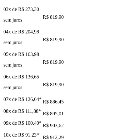
03x de
R$ 273,30
R$ 819,90
sem juros
04x de
R$ 204,98
R$ 819,90
sem juros
05x de
R$ 163,98
R$ 819,90
sem juros
06x de
R$ 136,65
R$ 819,90
sem juros
07x de
R$ 126,64
*
R$ 886,45
08x de
R$ 111,88
*
R$ 895,01
09x de
R$ 100,40
*
R$ 903,62
10x de
R$ 91,23
*
R$ 912,29