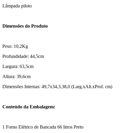
Lâmpada piloto
Dimensões do Produto
Peso: 10,2Kg
Profundidade: 44,5cm
Largura: 63,5cm
Altura: 39,6cm
Dimensões Internas: 49,7x34,3,38,0 (Larg.xAlt.xProf. cm)
Conteúdo da Embalagem:
1 Forno Elétrico de Bancada 66 litros Preto