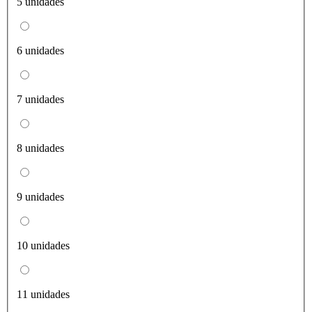
5 unidades
6 unidades
7 unidades
8 unidades
9 unidades
10 unidades
11 unidades