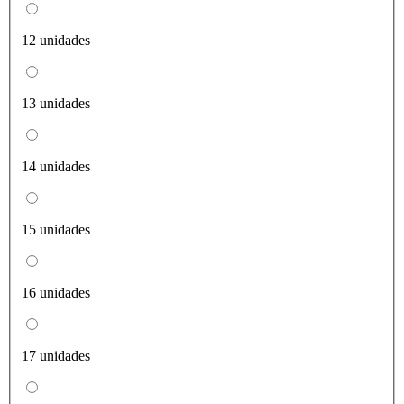
12 unidades
13 unidades
14 unidades
15 unidades
16 unidades
17 unidades