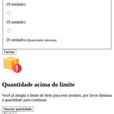
18 unidades
19 unidades
20 unidades
(Quantidade máxima)
Fechar
Quantidade acima do limite
Você já atingiu o limite de itens para esse produto, por favor diminua
a quantidade para continuar.
Ajustar quantidade