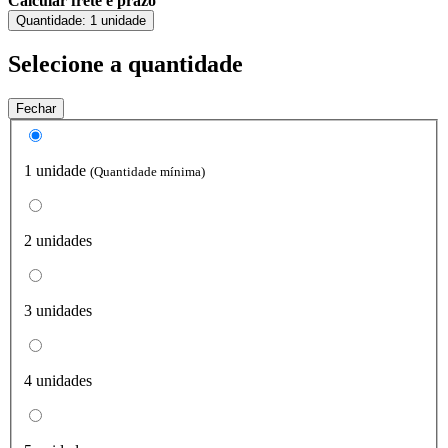
Calcular frete e prazo
Quantidade:
1 unidade
Selecione a quantidade
Fechar
1 unidade
(Quantidade mínima)
2 unidades
3 unidades
4 unidades