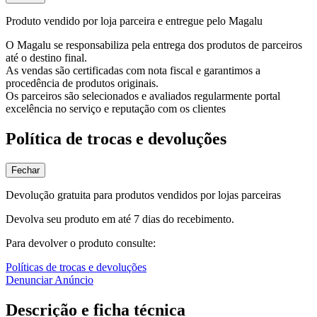
Produto vendido por loja parceira e entregue pelo Magalu
O Magalu se responsabiliza pela entrega dos produtos de parceiros
até o destino final.
As vendas são certificadas com nota fiscal e garantimos a
procedência de produtos originais.
Os parceiros são selecionados e avaliados regularmente portal
excelência no serviço e reputação com os clientes
Política de trocas e devoluções
Fechar
Devolução gratuita para produtos vendidos por lojas parceiras
Devolva seu produto em até 7 dias do recebimento.
Para devolver o produto consulte:
Políticas de trocas e devoluções
Denunciar Anúncio
Descrição e ficha técnica