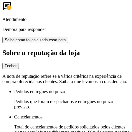
Atendimento
Demora para responder
Saiba como foi calculada essa nota
Sobre a reputação da loja
Fechar
A nota de reputação refere-se a vários critérios na experiência de
compra oferecida aos clientes. Saiba o que levamos a consideração.
Pedidos entregues no prazo
Pedidos que foram despachados e entregues no prazo
previsto.
Cancelamentos
Total de cancelamentos de pedidos solicitados pelos clientes