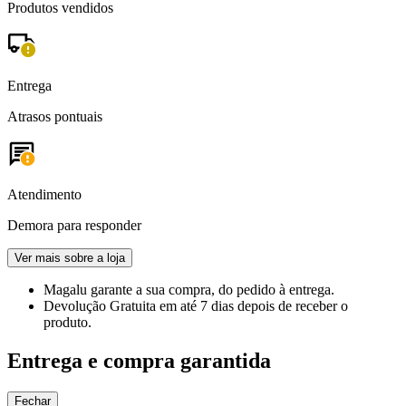
Produtos vendidos
Entrega
Atrasos pontuais
Atendimento
Demora para responder
Ver mais sobre a loja
Magalu garante
a sua compra, do pedido à entrega.
Devolução Gratuita
em até 7 dias depois de receber o
produto.
Entrega e compra garantida
Fechar