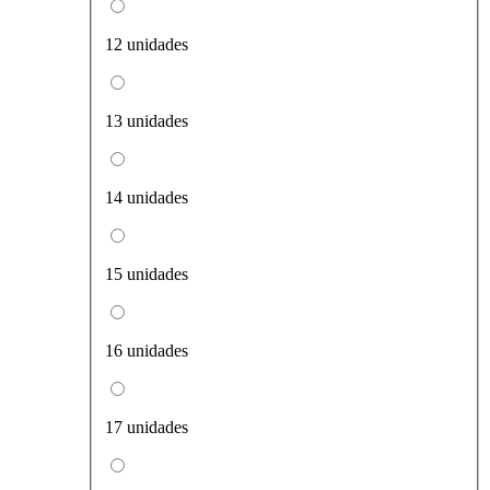
12 unidades
13 unidades
14 unidades
15 unidades
16 unidades
17 unidades