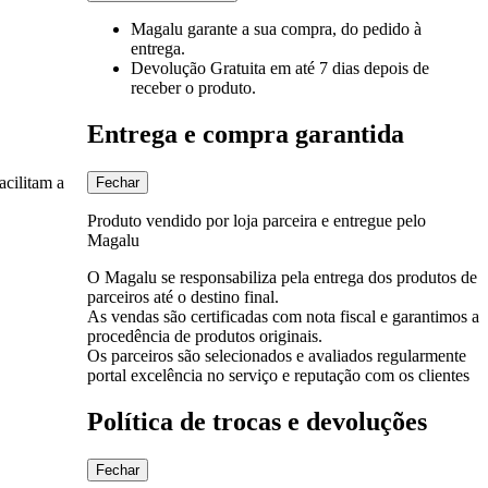
Magalu garante
a sua compra, do pedido à
entrega.
Devolução Gratuita
em até 7 dias depois de
receber o produto.
Entrega e compra garantida
acilitam a
Fechar
Produto vendido por loja parceira e entregue pelo
Magalu
O Magalu se responsabiliza pela entrega dos produtos de
parceiros até o destino final.
As vendas são certificadas com nota fiscal e garantimos a
procedência de produtos originais.
Os parceiros são selecionados e avaliados regularmente
portal excelência no serviço e reputação com os clientes
Política de trocas e devoluções
Fechar