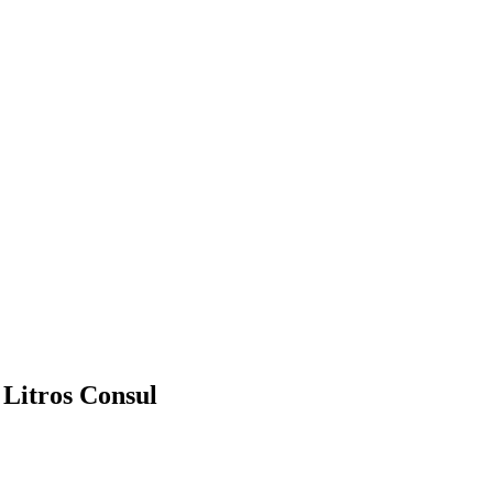
Litros Consul