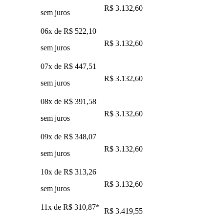
R$ 3.132,60
sem juros
06x de
R$ 522,10
R$ 3.132,60
sem juros
07x de
R$ 447,51
R$ 3.132,60
sem juros
08x de
R$ 391,58
R$ 3.132,60
sem juros
09x de
R$ 348,07
R$ 3.132,60
sem juros
10x de
R$ 313,26
R$ 3.132,60
sem juros
11x de
R$ 310,87
*
R$ 3.419,55