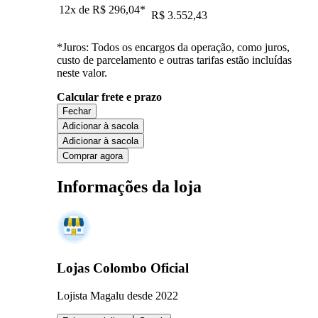
12x de
R$ 296,04
*
R$ 3.552,43
*Juros: Todos os encargos da operação, como juros,
custo de parcelamento e outras tarifas estão incluídas
neste valor.
Calcular frete e prazo
Fechar
Adicionar à sacola
Adicionar à sacola
Comprar agora
Informações da loja
Lojas Colombo Oficial
Lojista Magalu desde 2022