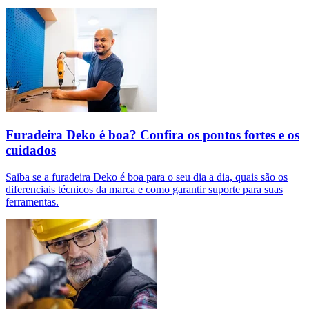
Furadeira Deko é boa? Confira os pontos fortes e os
cuidados
Saiba se a furadeira Deko é boa para o seu dia a dia, quais são os
diferenciais técnicos da marca e como garantir suporte para suas
ferramentas.