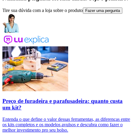
Tire sua dúvida com a loja sobre o produto
Fazer uma pergunta
Preço de furadeira e parafusadeira: quanto custa
um kit?
Entenda o que define o valor dessas ferramentas, as diferenças entre
os kits completos e os modelos avulsos e descubra como fazer o
melhor investimento pro seu bolso.