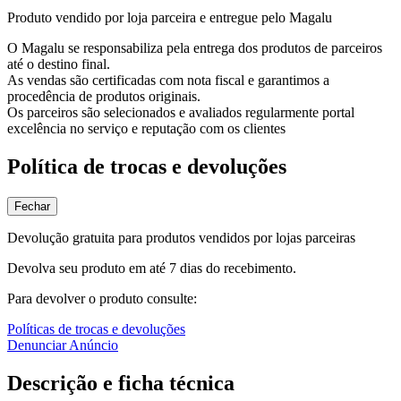
Produto vendido por loja parceira e entregue pelo Magalu
O Magalu se responsabiliza pela entrega dos produtos de parceiros
até o destino final.
As vendas são certificadas com nota fiscal e garantimos a
procedência de produtos originais.
Os parceiros são selecionados e avaliados regularmente portal
excelência no serviço e reputação com os clientes
Política de trocas e devoluções
Fechar
Devolução gratuita para produtos vendidos por lojas parceiras
Devolva seu produto em até 7 dias do recebimento.
Para devolver o produto consulte:
Políticas de trocas e devoluções
Denunciar Anúncio
Descrição e ficha técnica