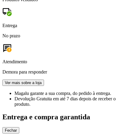
Entrega
No prazo
Atendimento
Demora para responder
Ver mais sobre a loja
Magalu garante
a sua compra, do pedido à entrega.
Devolução Gratuita
em até 7 dias depois de receber o
produto.
Entrega e compra garantida
Fechar