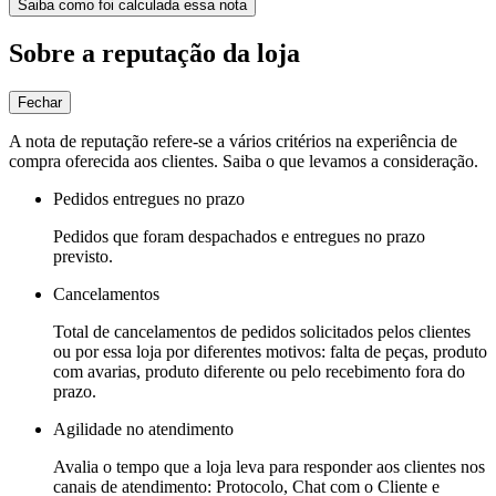
Saiba como foi calculada essa nota
Sobre a reputação da loja
Fechar
A nota de reputação refere-se a vários critérios na experiência de
compra oferecida aos clientes. Saiba o que levamos a consideração.
Pedidos entregues no prazo
Pedidos que foram despachados e entregues no prazo
previsto.
Cancelamentos
Total de cancelamentos de pedidos solicitados pelos clientes
ou por essa loja por diferentes motivos: falta de peças, produto
com avarias, produto diferente ou pelo recebimento fora do
prazo.
Agilidade no atendimento
Avalia o tempo que a loja leva para responder aos clientes nos
canais de atendimento: Protocolo, Chat com o Cliente e