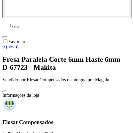
Favoritar
0 (novo)
Fresa Paralela Corte 6mm Haste 6mm -
D-67723 - Makita
Vendido por
Elosat Compensados
e entregue por
Magalu
Informações da loja
Elosat Compensados