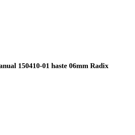
anual 150410-01 haste 06mm Radix