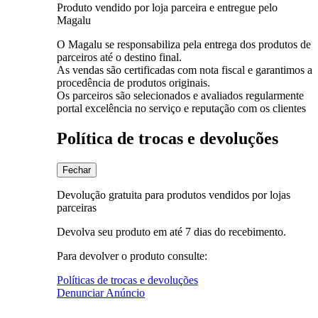
Produto vendido por loja parceira e entregue pelo
Magalu
O Magalu se responsabiliza pela entrega dos produtos de
parceiros até o destino final.
As vendas são certificadas com nota fiscal e garantimos a
procedência de produtos originais.
Os parceiros são selecionados e avaliados regularmente
portal excelência no serviço e reputação com os clientes
Política de trocas e devoluções
Fechar
Devolução gratuita para produtos vendidos por lojas
parceiras
Devolva seu produto em até 7 dias do recebimento.
Para devolver o produto consulte:
Políticas de trocas e devoluções
Denunciar Anúncio