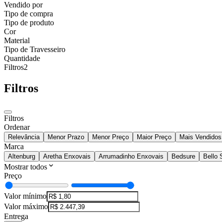
Vendido por
Tipo de compra
Tipo de produto
Cor
Material
Tipo de Travesseiro
Quantidade
Filtros
2
Filtros
Filtros
Ordenar
Relevância
Menor Prazo
Menor Preço
Maior Preço
Mais Vendidos
Marca
Altenburg
Aretha Enxovais
Arrumadinho Enxovais
Bedsure
Bello
Mostrar todos
Preço
Valor mínimo
Valor máximo
Entrega