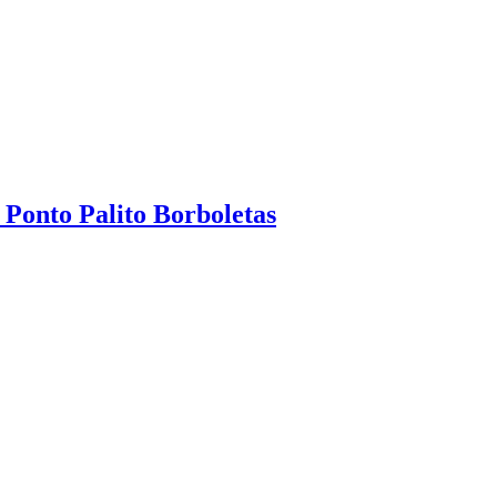
 Ponto Palito Borboletas