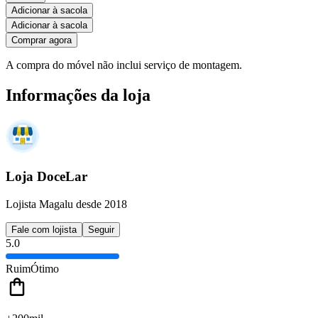
Adicionar à sacola
Adicionar à sacola
Comprar agora
A compra do móvel não inclui serviço de montagem.
Informações da loja
Loja DoceLar
Lojista Magalu desde 2018
Fale com lojista
Seguir
5.0
Ruim
Ótimo