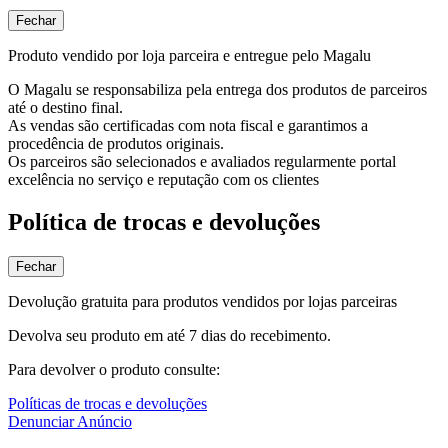
Fechar
Produto vendido por loja parceira e entregue pelo Magalu
O Magalu se responsabiliza pela entrega dos produtos de parceiros
até o destino final.
As vendas são certificadas com nota fiscal e garantimos a
procedência de produtos originais.
Os parceiros são selecionados e avaliados regularmente portal
excelência no serviço e reputação com os clientes
Política de trocas e devoluções
Fechar
Devolução gratuita para produtos vendidos por lojas parceiras
Devolva seu produto em até 7 dias do recebimento.
Para devolver o produto consulte:
Políticas de trocas e devoluções
Denunciar Anúncio