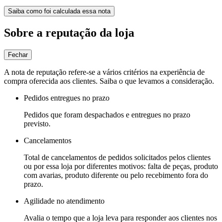
Saiba como foi calculada essa nota
Sobre a reputação da loja
Fechar
A nota de reputação refere-se a vários critérios na experiência de
compra oferecida aos clientes. Saiba o que levamos a consideração.
Pedidos entregues no prazo
Pedidos que foram despachados e entregues no prazo
previsto.
Cancelamentos
Total de cancelamentos de pedidos solicitados pelos clientes
ou por essa loja por diferentes motivos: falta de peças, produto
com avarias, produto diferente ou pelo recebimento fora do
prazo.
Agilidade no atendimento
Avalia o tempo que a loja leva para responder aos clientes nos