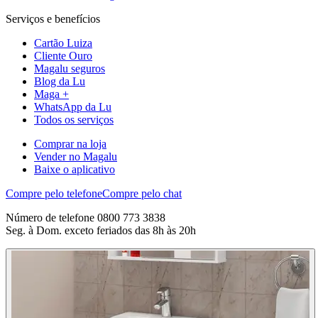
Serviços e benefícios
Cartão Luiza
Cliente Ouro
Magalu seguros
Blog da Lu
Maga +
WhatsApp da Lu
Todos os serviços
Comprar na loja
Vender no Magalu
Baixe o aplicativo
Compre pelo telefone
Compre pelo chat
Número de telefone 0800 773 3838
Seg. à Dom. exceto feriados das 8h às 20h