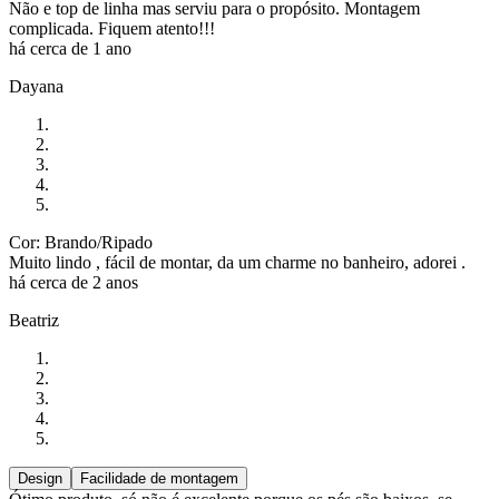
Não e top de linha mas serviu para o propósito. Montagem
complicada. Fiquem atento!!!
há cerca de 1 ano
Dayana
Cor: Brando/Ripado
Muito lindo , fácil de montar, da um charme no banheiro, adorei .
há cerca de 2 anos
Beatriz
Design
Facilidade de montagem