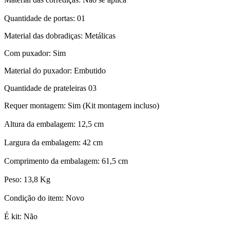
Quantidade de portas: 01
Material das dobradiças: Metálicas
Com puxador: Sim
Material do puxador: Embutido
Quantidade de prateleiras 03
Requer montagem: Sim (Kit montagem incluso)
Altura da embalagem: 12,5 cm
Largura da embalagem: 42 cm
Comprimento da embalagem: 61,5 cm
Peso: 13,8 Kg
Condição do item: Novo
É kit: Não