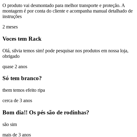
O produto vai desmontado para melhor transporte e proteção. A
montagem é por conta do cliente e acompanha manual detalhado de
instruções
2 meses
Voces tem Rack
Olá, silvia temos sim! pode pesquisar nos produtos em nossa loja,
obrigado
quase 2 anos
Só tem branco?
tbem temos efeito ripa
cerca de 3 anos
Bom dia!! Os pés são de rodinhas?
são sim
mais de 3 anos