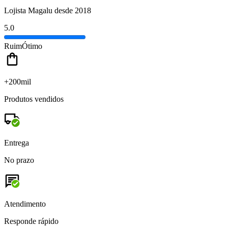
Lojista Magalu desde 2018
5.0
Ruim
Ótimo
+200mil
Produtos vendidos
Entrega
No prazo
Atendimento
Responde rápido