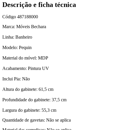
Descrição e ficha técnica
Código
487188000
Marca: Móveis Bechara
Linha: Banheiro
Modelo: Pequin
Material do móvel: MDP
Acabamento: Pintura UV
Inclui Pia: Não
Altura do gabinete: 61,5 cm
Profundidade do gabinete: 37,5 cm
Largura do gabinete: 55,3 cm
Quantidade de gavetas: Não se aplica
Material das corrediças: Não se aplica