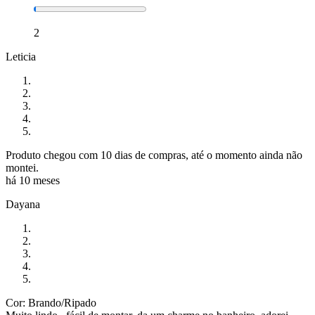
2
Leticia
Produto chegou com 10 dias de compras, até o momento ainda não
montei.
há 10 meses
Dayana
Cor: Brando/Ripado