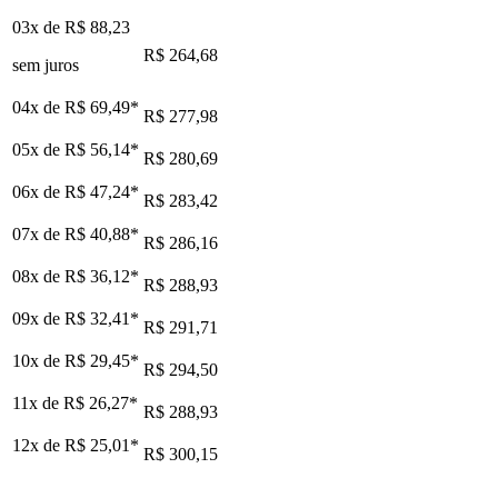
03x de
R$ 88,23
R$ 264,68
sem juros
04x de
R$ 69,49
*
R$ 277,98
05x de
R$ 56,14
*
R$ 280,69
06x de
R$ 47,24
*
R$ 283,42
07x de
R$ 40,88
*
R$ 286,16
08x de
R$ 36,12
*
R$ 288,93
09x de
R$ 32,41
*
R$ 291,71
10x de
R$ 29,45
*
R$ 294,50
11x de
R$ 26,27
*
R$ 288,93
12x de
R$ 25,01
*
R$ 300,15