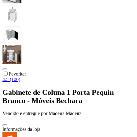
Favoritar
4.5 (100)
Gabinete de Coluna 1 Porta Pequin
Branco - Móveis Bechara
Vendido e entregue por
Madeira Madeira
Informações da loja