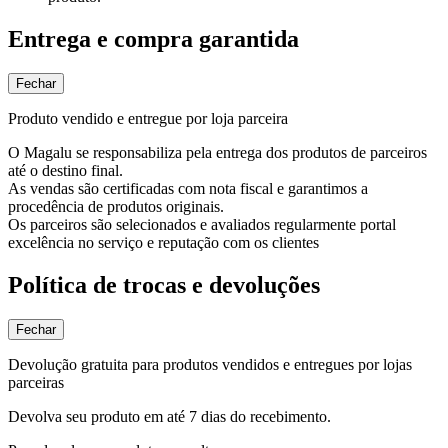
Entrega e compra garantida
Fechar
Produto vendido e entregue por loja parceira
O Magalu se responsabiliza pela entrega dos produtos de parceiros
até o destino final.
As vendas são certificadas com nota fiscal e garantimos a
procedência de produtos originais.
Os parceiros são selecionados e avaliados regularmente portal
excelência no serviço e reputação com os clientes
Política de trocas e devoluções
Fechar
Devolução gratuita para produtos vendidos e entregues por lojas
parceiras
Devolva seu produto em até 7 dias do recebimento.