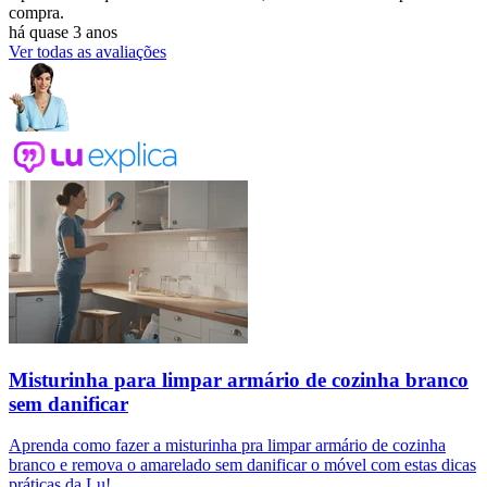
compra.
há quase 3 anos
Ver todas as avaliações
Misturinha para limpar armário de cozinha branco
sem danificar
Aprenda como fazer a misturinha pra limpar armário de cozinha
branco e remova o amarelado sem danificar o móvel com estas dicas
práticas da Lu!