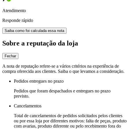
Atendimento
Responde rápido
Saiba como foi calculada essa nota
Sobre a reputação da loja
Fechar
A nota de reputação refere-se a vários critérios na experiência de
compra oferecida aos clientes. Saiba o que levamos a consideração.
Pedidos entregues no prazo
Pedidos que foram despachados e entregues no prazo
previsto.
Cancelamentos
Total de cancelamentos de pedidos solicitados pelos clientes
ou por essa loja por diferentes motivos: falta de peças, produto
com avarias, produto diferente ou pelo recebimento fora do