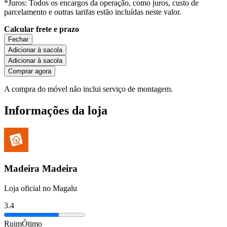
*Juros: Todos os encargos da operação, como juros, custo de
parcelamento e outras tarifas estão incluídas neste valor.
Calcular frete e prazo
Fechar
Adicionar à sacola
Adicionar à sacola
Comprar agora
A compra do móvel não inclui serviço de montagem.
Informações da loja
Madeira Madeira
Loja oficial no Magalu
3.4
Ruim
Ótimo