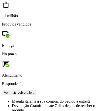
+1 milhão
Produtos vendidos
Entrega
No prazo
Atendimento
Responde rápido
Ver mais sobre a loja
Magalu garante
a sua compra, do pedido à entrega.
Devolução Gratuita
em até 7 dias depois de receber o
produto.