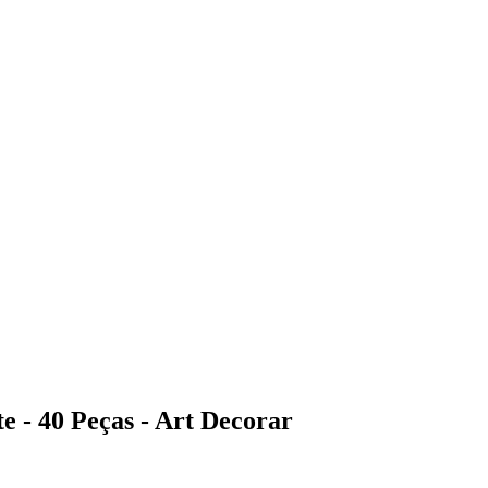
e - 40 Peças - Art Decorar