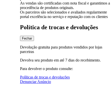
As vendas são certificadas com nota fiscal e garantimos a
procedência de produtos originais.
Os parceiros são selecionados e avaliados regularmente
portal excelência no serviço e reputação com os clientes
Política de trocas e devoluções
Fechar
Devolução gratuita para produtos vendidos por lojas
parceiras
Devolva seu produto em até 7 dias do recebimento.
Para devolver o produto consulte:
Políticas de trocas e devoluções
Denunciar Anúncio