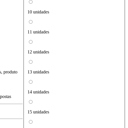
10 unidades
11 unidades
12 unidades
s, produto
13 unidades
14 unidades
spostas
15 unidades