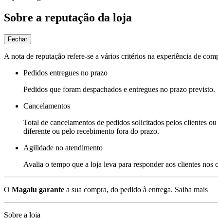
Sobre a reputação da loja
Fechar
A nota de reputação refere-se a vários critérios na experiência de com
Pedidos entregues no prazo
Pedidos que foram despachados e entregues no prazo previsto.
Cancelamentos
Total de cancelamentos de pedidos solicitados pelos clientes ou 
diferente ou pelo recebimento fora do prazo.
Agilidade no atendimento
Avalia o tempo que a loja leva para responder aos clientes nos
O
Magalu garante
a sua compra, do pedido à entrega.
Saiba mais
Sobre a loja