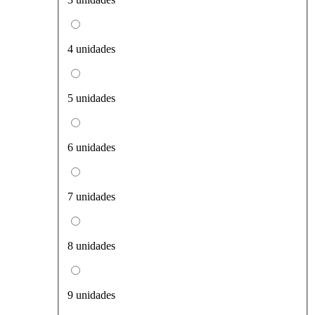
4 unidades
5 unidades
6 unidades
7 unidades
8 unidades
9 unidades