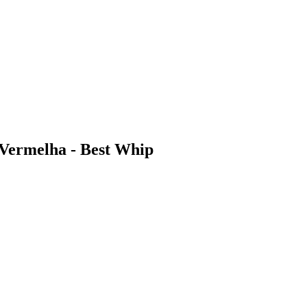
Vermelha - Best Whip