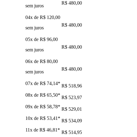
R$ 480,00
sem juros
04x de
R$ 120,00
R$ 480,00
sem juros
05x de
R$ 96,00
R$ 480,00
sem juros
06x de
R$ 80,00
R$ 480,00
sem juros
07x de
R$ 74,14
*
R$ 518,96
08x de
R$ 65,50
*
R$ 523,97
09x de
R$ 58,78
*
R$ 529,01
10x de
R$ 53,41
*
R$ 534,09
11x de
R$ 46,81
*
R$ 514,95