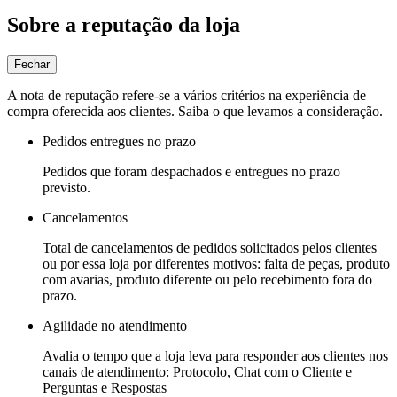
Sobre a reputação da loja
Fechar
A nota de reputação refere-se a vários critérios na experiência de
compra oferecida aos clientes. Saiba o que levamos a consideração.
Pedidos entregues no prazo
Pedidos que foram despachados e entregues no prazo
previsto.
Cancelamentos
Total de cancelamentos de pedidos solicitados pelos clientes
ou por essa loja por diferentes motivos: falta de peças, produto
com avarias, produto diferente ou pelo recebimento fora do
prazo.
Agilidade no atendimento
Avalia o tempo que a loja leva para responder aos clientes nos
canais de atendimento: Protocolo, Chat com o Cliente e
Perguntas e Respostas