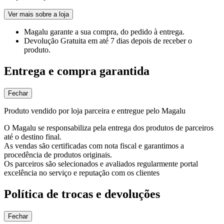
Ver mais sobre a loja
Magalu garante
a sua compra, do pedido à entrega.
Devolução Gratuita
em até 7 dias depois de receber o
produto.
Entrega e compra garantida
Fechar
Produto vendido por loja parceira e entregue pelo Magalu
O Magalu se responsabiliza pela entrega dos produtos de parceiros
até o destino final.
As vendas são certificadas com nota fiscal e garantimos a
procedência de produtos originais.
Os parceiros são selecionados e avaliados regularmente portal
excelência no serviço e reputação com os clientes
Política de trocas e devoluções
Fechar