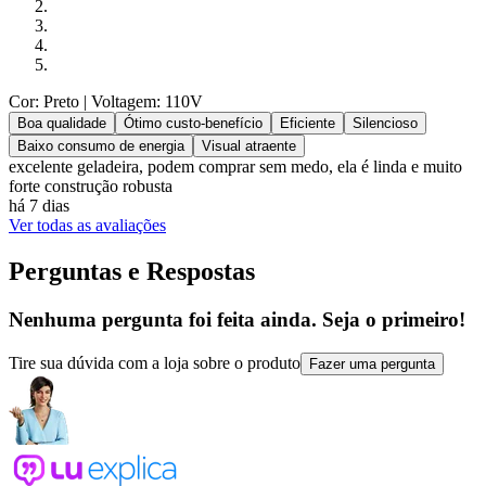
Cor: Preto
| Voltagem: 110V
Boa qualidade
Ótimo custo-benefício
Eficiente
Silencioso
Baixo consumo de energia
Visual atraente
excelente geladeira, podem comprar sem medo, ela é linda e muito
forte construção robusta
há 7 dias
Ver todas as avaliações
Perguntas e Respostas
Nenhuma pergunta foi feita ainda. Seja o primeiro!
Tire sua dúvida com a loja sobre o produto
Fazer uma pergunta