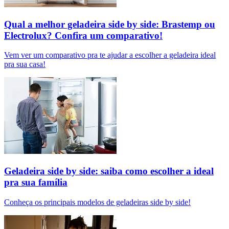
Qual a melhor geladeira side by side: Brastemp ou
Electrolux​? Confira um comparativo!
Vem ver um comparativo pra te ajudar a escolher a geladeira ideal
pra sua casa!
Geladeira side by side: saiba como escolher a ideal
pra sua família
Conheça os principais modelos de geladeiras side by side!