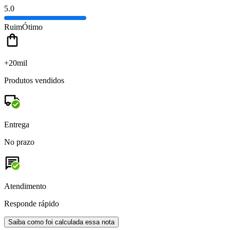
5.0
Ruim
Ótimo
+20mil
Produtos vendidos
Entrega
No prazo
Atendimento
Responde rápido
Saiba como foi calculada essa nota