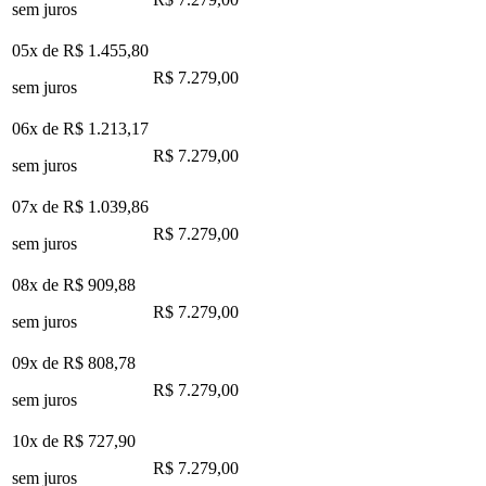
sem juros
05x de
R$ 1.455,80
R$ 7.279,00
sem juros
06x de
R$ 1.213,17
R$ 7.279,00
sem juros
07x de
R$ 1.039,86
R$ 7.279,00
sem juros
08x de
R$ 909,88
R$ 7.279,00
sem juros
09x de
R$ 808,78
R$ 7.279,00
sem juros
10x de
R$ 727,90
R$ 7.279,00
sem juros