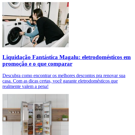
Liquidação Fantástica Magalu: eletrodomésticos em
promoção e o que comparar
Descubra como encontrar os melhores descontos pra renovar sua
casa. Com as dicas certas, você garante eletrodomésticos que
realmente valem a pena!