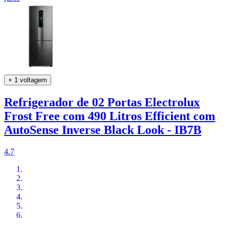
+ 1 voltagem
Refrigerador de 02 Portas Electrolux
Frost Free com 490 Litros Efficient com
AutoSense Inverse Black Look - IB7B
4.7