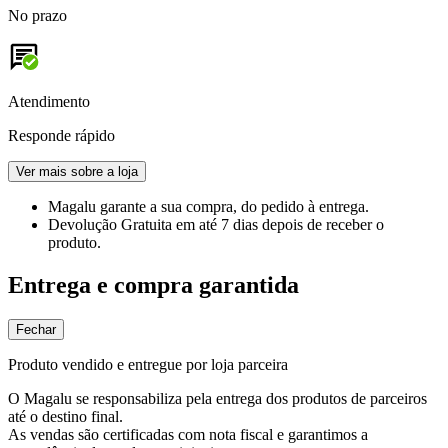
No prazo
Atendimento
Responde rápido
Ver mais sobre a loja
Magalu garante
a sua compra, do pedido à entrega.
Devolução Gratuita
em até 7 dias depois de receber o
produto.
Entrega e compra garantida
Fechar
Produto vendido e entregue por loja parceira
O Magalu se responsabiliza pela entrega dos produtos de parceiros
até o destino final.
As vendas são certificadas com nota fiscal e garantimos a