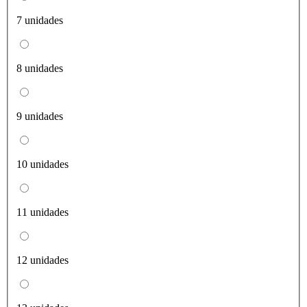
7 unidades
8 unidades
9 unidades
10 unidades
11 unidades
12 unidades