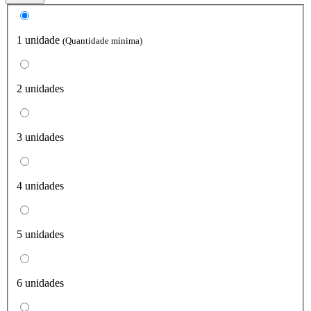
1 unidade
(Quantidade mínima)
2 unidades
3 unidades
4 unidades
5 unidades
6 unidades