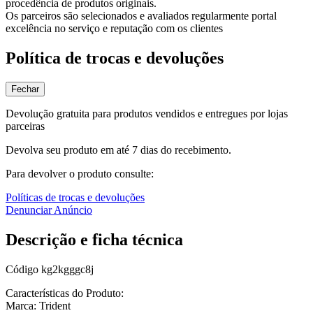
procedência de produtos originais.
Os parceiros são selecionados e avaliados regularmente portal
excelência no serviço e reputação com os clientes
Política de trocas e devoluções
Fechar
Devolução gratuita para produtos vendidos e entregues por lojas
parceiras
Devolva seu produto em até 7 dias do recebimento.
Para devolver o produto consulte:
Políticas de trocas e devoluções
Denunciar Anúncio
Descrição e ficha técnica
Código
kg2kgggc8j
Características do Produto:
Marca: Trident