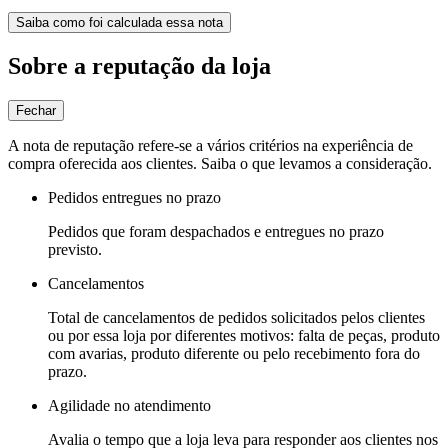
Saiba como foi calculada essa nota
Sobre a reputação da loja
Fechar
A nota de reputação refere-se a vários critérios na experiência de
compra oferecida aos clientes. Saiba o que levamos a consideração.
Pedidos entregues no prazo
Pedidos que foram despachados e entregues no prazo
previsto.
Cancelamentos
Total de cancelamentos de pedidos solicitados pelos clientes
ou por essa loja por diferentes motivos: falta de peças, produto
com avarias, produto diferente ou pelo recebimento fora do
prazo.
Agilidade no atendimento
Avalia o tempo que a loja leva para responder aos clientes nos