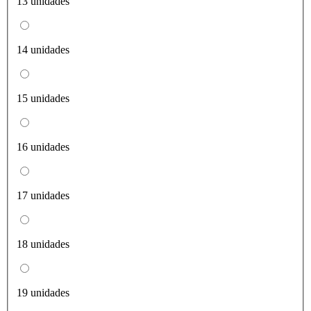
13 unidades
14 unidades
15 unidades
16 unidades
17 unidades
18 unidades
19 unidades