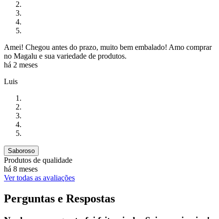
Amei! Chegou antes do prazo, muito bem embalado! Amo comprar
no Magalu e sua variedade de produtos.
há 2 meses
Luis
Saboroso
Produtos de qualidade
há 8 meses
Ver todas as avaliações
Perguntas e Respostas