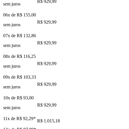
R$ 929,99
sem juros
06x de
R$ 155,00
R$ 929,99
sem juros
07x de
R$ 132,86
R$ 929,99
sem juros
08x de
R$ 116,25
R$ 929,99
sem juros
09x de
R$ 103,33
R$ 929,99
sem juros
10x de
R$ 93,00
R$ 929,99
sem juros
11x de
R$ 92,29
*
R$ 1.015,18