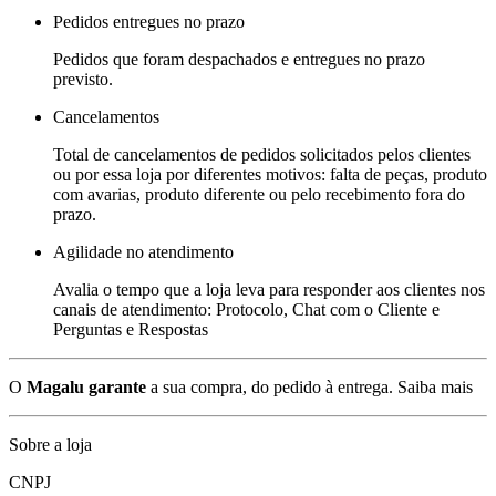
Pedidos entregues no prazo
Pedidos que foram despachados e entregues no prazo
previsto.
Cancelamentos
Total de cancelamentos de pedidos solicitados pelos clientes
ou por essa loja por diferentes motivos: falta de peças, produto
com avarias, produto diferente ou pelo recebimento fora do
prazo.
Agilidade no atendimento
Avalia o tempo que a loja leva para responder aos clientes nos
canais de atendimento: Protocolo, Chat com o Cliente e
Perguntas e Respostas
O
Magalu garante
a sua compra, do pedido à entrega.
Saiba mais
Sobre a loja
CNPJ