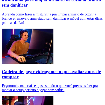
sem danificar
Aprenda como fazer a misturinha pra limpar armário de cozinha
branco e remova o amarelado sem danificar o móvel com estas dicas
práticas da Lu!
Cadeira de jogar videogame: o que avaliar antes de
comprar
Ergonomia, materiais e ajustes: tudo o que você precisa saber pra
montar o setup perfeito e jogar com saúde.