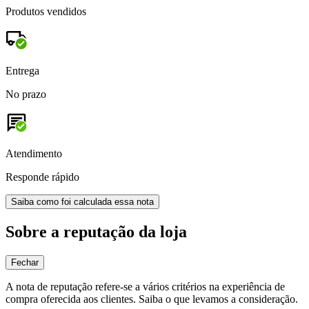
Produtos vendidos
Entrega
No prazo
Atendimento
Responde rápido
Saiba como foi calculada essa nota
Sobre a reputação da loja
Fechar
A nota de reputação refere-se a vários critérios na experiência de
compra oferecida aos clientes. Saiba o que levamos a consideração.