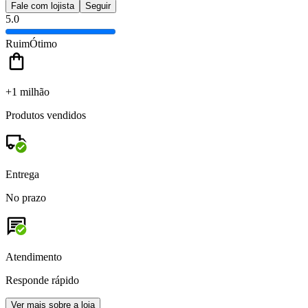
Fale com lojista
Seguir
5.0
Ruim
Ótimo
+1 milhão
Produtos vendidos
Entrega
No prazo
Atendimento
Responde rápido
Ver mais sobre a loja