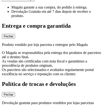
Magalu garante
a sua compra, do pedido à entrega.
Devolução Gratuita
em até 7 dias depois de receber o
produto.
Entrega e compra garantida
Fechar
Produto vendido por loja parceira e entregue pelo Magalu
O Magalu se responsabiliza pela entrega dos produtos de parceiros
até o destino final.
As vendas são certificadas com nota fiscal e garantimos a
procedência de produtos originais.
Os parceiros são selecionados e avaliados regularmente portal
excelência no serviço e reputação com os clientes
Política de trocas e devoluções
Fechar
Devolução gratuita para produtos vendidos por lojas parceiras