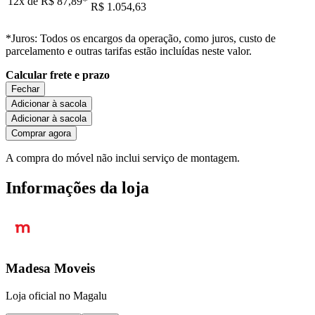
12x de
R$ 87,89
*
R$ 1.054,63
*Juros: Todos os encargos da operação, como juros, custo de
parcelamento e outras tarifas estão incluídas neste valor.
Calcular frete e prazo
Fechar
Adicionar à sacola
Adicionar à sacola
Comprar agora
A compra do móvel não inclui serviço de montagem.
Informações da loja
Madesa Moveis
Loja oficial no Magalu