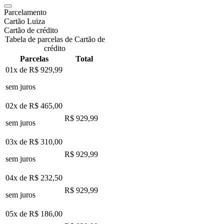
Parcelamento
Cartão Luiza
Cartão de crédito
Tabela de parcelas de Cartão de
crédito
Parcelas
Total
01x de
R$ 929,99
sem juros
02x de
R$ 465,00
R$ 929,99
sem juros
03x de
R$ 310,00
R$ 929,99
sem juros
04x de
R$ 232,50
R$ 929,99
sem juros
05x de
R$ 186,00