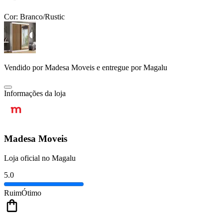
Cor:
Branco/Rustic
Vendido por
Madesa Moveis
e entregue por
Magalu
Informações da loja
Madesa Moveis
Loja oficial no Magalu
5.0
Ruim
Ótimo