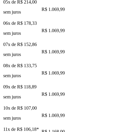
05x de
R$ 214,00
R$ 1.069,99
sem juros
06x de
R$ 178,33
R$ 1.069,99
sem juros
07x de
R$ 152,86
R$ 1.069,99
sem juros
08x de
R$ 133,75
R$ 1.069,99
sem juros
09x de
R$ 118,89
R$ 1.069,99
sem juros
10x de
R$ 107,00
R$ 1.069,99
sem juros
11x de
R$ 106,18
*
R$ 1.168,00