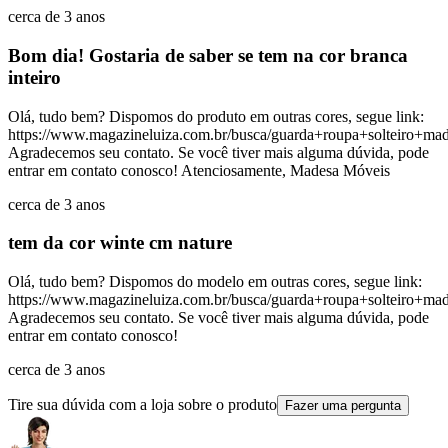
cerca de 3 anos
Bom dia! Gostaria de saber se tem na cor branca
inteiro
Olá, tudo bem? Dispomos do produto em outras cores, segue link:
https://www.magazineluiza.com.br/busca/guarda+roupa+solteiro+m
Agradecemos seu contato. Se você tiver mais alguma dúvida, pode
entrar em contato conosco! Atenciosamente, Madesa Móveis
cerca de 3 anos
tem da cor winte cm nature
Olá, tudo bem? Dispomos do modelo em outras cores, segue link:
https://www.magazineluiza.com.br/busca/guarda+roupa+solteiro+m
Agradecemos seu contato. Se você tiver mais alguma dúvida, pode
entrar em contato conosco!
cerca de 3 anos
Tire sua dúvida com a loja sobre o produto
Fazer uma pergunta