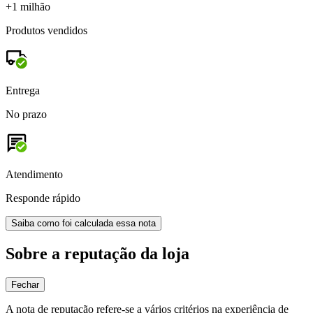
+1 milhão
Produtos vendidos
Entrega
No prazo
Atendimento
Responde rápido
Saiba como foi calculada essa nota
Sobre a reputação da loja
Fechar
A nota de reputação refere-se a vários critérios na experiência de