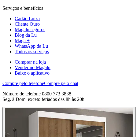
Serviços e benefícios
Cartão Luiza
Cliente Ouro
Magalu seguros
Blog da Lu
Maga +
WhatsApp da Lu
Todos os serviços
Comprar na loja
Vender no Magalu
Baixe o aplicativo
Compre pelo telefone
Compre pelo chat
Número de telefone 0800 773 3838
Seg. à Dom. exceto feriados das 8h às 20h