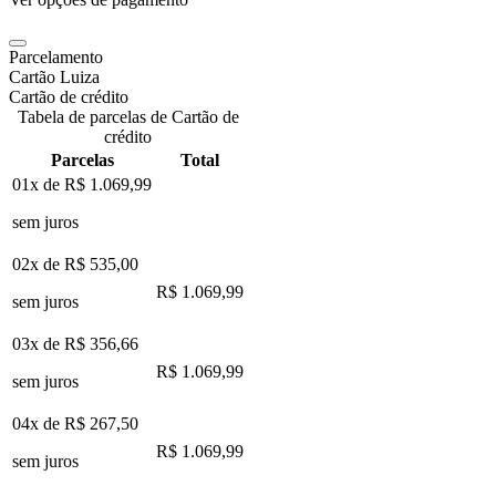
Parcelamento
Cartão Luiza
Cartão de crédito
Tabela de parcelas de Cartão de
crédito
Parcelas
Total
01x de
R$ 1.069,99
sem juros
02x de
R$ 535,00
R$ 1.069,99
sem juros
03x de
R$ 356,66
R$ 1.069,99
sem juros
04x de
R$ 267,50
R$ 1.069,99
sem juros