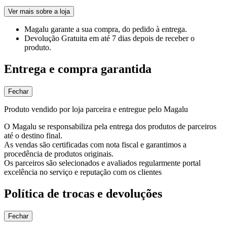
Ver mais sobre a loja
Magalu garante
a sua compra, do pedido à entrega.
Devolução Gratuita
em até 7 dias depois de receber o
produto.
Entrega e compra garantida
Fechar
Produto vendido por loja parceira e entregue pelo Magalu
O Magalu se responsabiliza pela entrega dos produtos de parceiros
até o destino final.
As vendas são certificadas com nota fiscal e garantimos a
procedência de produtos originais.
Os parceiros são selecionados e avaliados regularmente portal
excelência no serviço e reputação com os clientes
Política de trocas e devoluções
Fechar