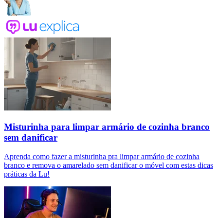
Misturinha para limpar armário de cozinha branco
sem danificar
Aprenda como fazer a misturinha pra limpar armário de cozinha
branco e remova o amarelado sem danificar o móvel com estas dicas
práticas da Lu!