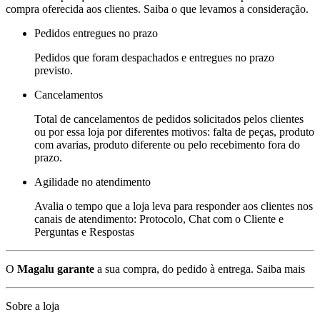
compra oferecida aos clientes. Saiba o que levamos a consideração.
Pedidos entregues no prazo
Pedidos que foram despachados e entregues no prazo
previsto.
Cancelamentos
Total de cancelamentos de pedidos solicitados pelos clientes
ou por essa loja por diferentes motivos: falta de peças, produto
com avarias, produto diferente ou pelo recebimento fora do
prazo.
Agilidade no atendimento
Avalia o tempo que a loja leva para responder aos clientes nos
canais de atendimento: Protocolo, Chat com o Cliente e
Perguntas e Respostas
O
Magalu garante
a sua compra, do pedido à entrega.
Saiba mais
Sobre a loja