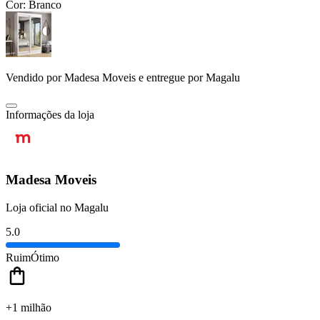
Cor:
Branco
Vendido por
Madesa Moveis
e entregue por
Magalu
Informações da loja
Madesa Moveis
Loja oficial no Magalu
5.0
Ruim
Ótimo
+1 milhão