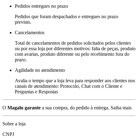
Pedidos entregues no prazo
Pedidos que foram despachados e entregues no prazo
previsto.
Cancelamentos
Total de cancelamentos de pedidos solicitados pelos clientes
ou por essa loja por diferentes motivos: falta de peças, produto
com avarias, produto diferente ou pelo recebimento fora do
prazo.
Agilidade no atendimento
Avalia o tempo que a loja leva para responder aos clientes nos
canais de atendimento: Protocolo, Chat com o Cliente e
Perguntas e Respostas
O
Magalu garante
a sua compra, do pedido à entrega.
Saiba mais
Sobre a loja
CNPJ