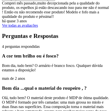
Comprei mês passado,muito decepcionada pela a qualidade do
produto, os espelhos já estão descascando isso para me não é normal
! Então eu não recomendo esse produto! Modelo e fofo mais a
qualidade do produto e péssima!!
há quase 3 anos
Ver todas as avaliações
Perguntas e Respostas
4 perguntas respondidas
A cor tem brilho ou é fosco?
Bom dia, tudo bem? O armário é branco fosco. Qualquer dúvida
estamos a disposição!
mais de 2 anos
Bom dia ...qual o material do roupeiro , ?
Olá, tudo bem? O material deste produto é MDP de ótima qualidade.
O MDP é formado por três camadas: uma mais grossa no miolo e
duas finas nas superfícies. Essa composição torna o material mais