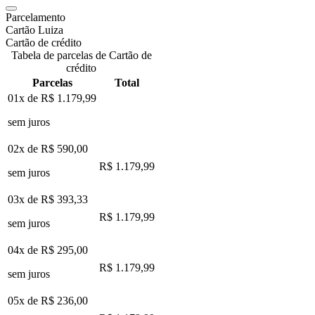
Parcelamento
Cartão Luiza
Cartão de crédito
Tabela de parcelas de Cartão de
crédito
Parcelas
Total
01x de
R$ 1.179,99
sem juros
02x de
R$ 590,00
R$ 1.179,99
sem juros
03x de
R$ 393,33
R$ 1.179,99
sem juros
04x de
R$ 295,00
R$ 1.179,99
sem juros
05x de
R$ 236,00