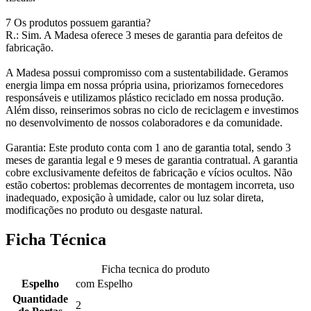
7 Os produtos possuem garantia?
R.: Sim. A Madesa oferece 3 meses de garantia para defeitos de
fabricação.
A Madesa possui compromisso com a sustentabilidade. Geramos
energia limpa em nossa própria usina, priorizamos fornecedores
responsáveis e utilizamos plástico reciclado em nossa produção.
Além disso, reinserimos sobras no ciclo de reciclagem e investimos
no desenvolvimento de nossos colaboradores e da comunidade.
Garantia: Este produto conta com 1 ano de garantia total, sendo 3
meses de garantia legal e 9 meses de garantia contratual. A garantia
cobre exclusivamente defeitos de fabricação e vícios ocultos. Não
estão cobertos: problemas decorrentes de montagem incorreta, uso
inadequado, exposição à umidade, calor ou luz solar direta,
modificações no produto ou desgaste natural.
Ficha Técnica
Ficha tecnica do produto
Espelho
com Espelho
Quantidade
2