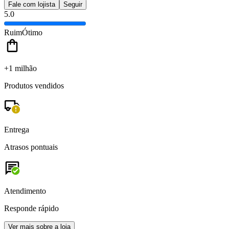
Fale com lojista
Seguir
5.0
Ruim
Ótimo
+1 milhão
Produtos vendidos
Entrega
Atrasos pontuais
Atendimento
Responde rápido
Ver mais sobre a loja