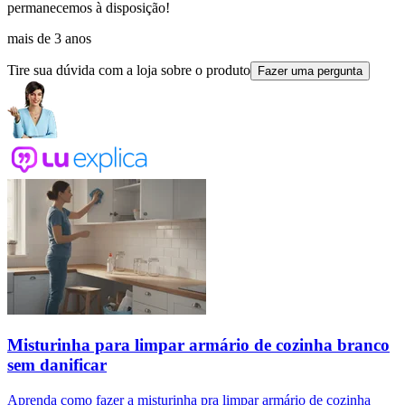
permanecemos à disposição!
mais de 3 anos
Tire sua dúvida com a loja sobre o produto
Fazer uma pergunta
Misturinha para limpar armário de cozinha branco
sem danificar
Aprenda como fazer a misturinha pra limpar armário de cozinha