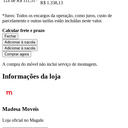
12x de
R$ 111,51
*
R$ 1.338,13
*Juros: Todos os encargos da operação, como juros, custo de
parcelamento e outras tarifas estão incluídas neste valor.
Calcular frete e prazo
Fechar
Adicionar à sacola
Adicionar à sacola
Comprar agora
A compra do móvel não inclui serviço de montagem.
Informações da loja
Madesa Moveis
Loja oficial no Magalu