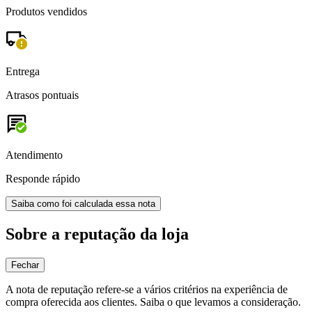
Produtos vendidos
Entrega
Atrasos pontuais
Atendimento
Responde rápido
Saiba como foi calculada essa nota
Sobre a reputação da loja
Fechar
A nota de reputação refere-se a vários critérios na experiência de
compra oferecida aos clientes. Saiba o que levamos a consideração.