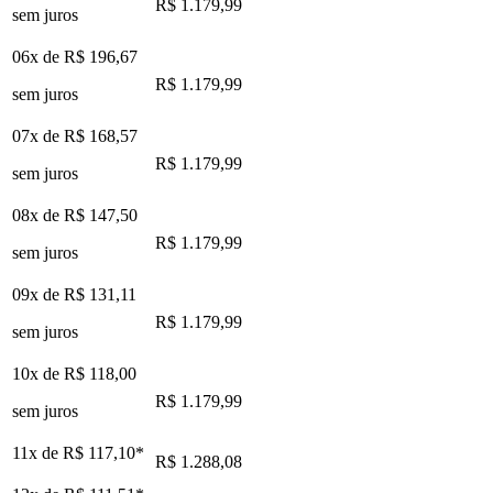
R$ 1.179,99
sem juros
06x de
R$ 196,67
R$ 1.179,99
sem juros
07x de
R$ 168,57
R$ 1.179,99
sem juros
08x de
R$ 147,50
R$ 1.179,99
sem juros
09x de
R$ 131,11
R$ 1.179,99
sem juros
10x de
R$ 118,00
R$ 1.179,99
sem juros
11x de
R$ 117,10
*
R$ 1.288,08