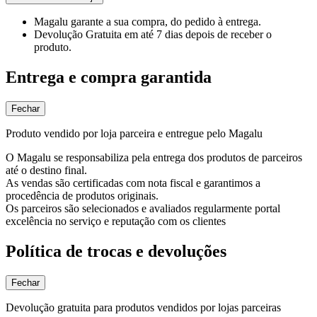
Magalu garante
a sua compra, do pedido à entrega.
Devolução Gratuita
em até 7 dias depois de receber o
produto.
Entrega e compra garantida
Fechar
Produto vendido por loja parceira e entregue pelo Magalu
O Magalu se responsabiliza pela entrega dos produtos de parceiros
até o destino final.
As vendas são certificadas com nota fiscal e garantimos a
procedência de produtos originais.
Os parceiros são selecionados e avaliados regularmente portal
excelência no serviço e reputação com os clientes
Política de trocas e devoluções
Fechar
Devolução gratuita para produtos vendidos por lojas parceiras