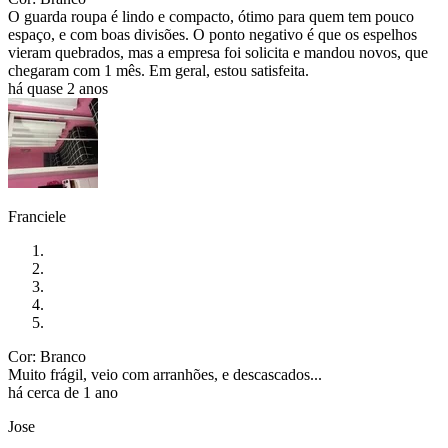
O guarda roupa é lindo e compacto, ótimo para quem tem pouco
espaço, e com boas divisões. O ponto negativo é que os espelhos
vieram quebrados, mas a empresa foi solicita e mandou novos, que
chegaram com 1 mês. Em geral, estou satisfeita.
há quase 2 anos
Franciele
Cor: Branco
Muito frágil, veio com arranhões, e descascados...
há cerca de 1 ano
Jose