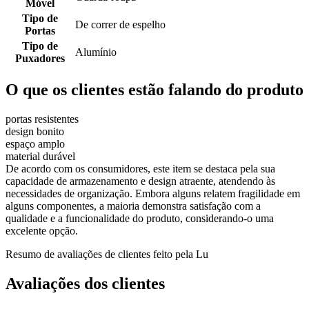
Móvel
Tipo de
De correr de espelho
Portas
Tipo de
Alumínio
Puxadores
O que os clientes estão falando do produto
portas resistentes
design bonito
espaço amplo
material durável
De acordo com os consumidores, este item se destaca pela sua
capacidade de armazenamento e design atraente, atendendo às
necessidades de organização. Embora alguns relatem fragilidade em
alguns componentes, a maioria demonstra satisfação com a
qualidade e a funcionalidade do produto, considerando-o uma
excelente opção.
Resumo de avaliações de clientes feito pela Lu
Avaliações dos clientes