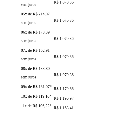
R$ 1.070,36
sem juros
05x de
R$ 214,07
R$ 1.070,36
sem juros
06x de
R$ 178,39
R$ 1.070,36
sem juros
07x de
R$ 152,91
R$ 1.070,36
sem juros
08x de
R$ 133,80
R$ 1.070,36
sem juros
09x de
R$ 131,07
*
R$ 1.179,66
10x de
R$ 119,10
*
R$ 1.190,97
11x de
R$ 106,22
*
R$ 1.168,41