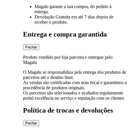
Magalu garante
a sua compra, do pedido à
entrega.
Devolução Gratuita
em até 7 dias depois de
receber o produto.
Entrega e compra garantida
Fechar
Produto vendido por loja parceira e entregue pelo
Magalu
O Magalu se responsabiliza pela entrega dos produtos de
parceiros até o destino final.
As vendas são certificadas com nota fiscal e garantimos a
procedência de produtos originais.
Os parceiros são selecionados e avaliados regularmente
portal excelência no serviço e reputação com os clientes
Política de trocas e devoluções
Fechar