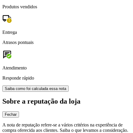
Produtos vendidos
Entrega
Atrasos pontuais
Atendimento
Responde rápido
Saiba como foi calculada essa nota
Sobre a reputação da loja
Fechar
A nota de reputação refere-se a vários critérios na experiência de
compra oferecida aos clientes. Saiba o que levamos a consideração.