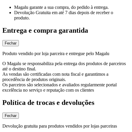
Magalu garante
a sua compra, do pedido à entrega.
Devolução Gratuita
em até 7 dias depois de receber o
produto.
Entrega e compra garantida
Fechar
Produto vendido por loja parceira e entregue pelo Magalu
O Magalu se responsabiliza pela entrega dos produtos de parceiros
até o destino final.
As vendas são certificadas com nota fiscal e garantimos a
procedência de produtos originais.
Os parceiros são selecionados e avaliados regularmente portal
excelência no serviço e reputação com os clientes
Política de trocas e devoluções
Fechar
Devolução gratuita para produtos vendidos por lojas parceiras