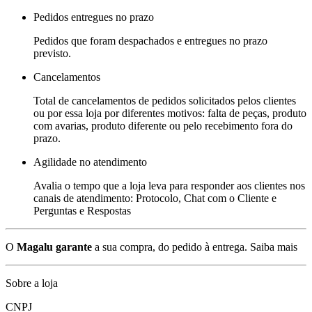
Pedidos entregues no prazo
Pedidos que foram despachados e entregues no prazo
previsto.
Cancelamentos
Total de cancelamentos de pedidos solicitados pelos clientes
ou por essa loja por diferentes motivos: falta de peças, produto
com avarias, produto diferente ou pelo recebimento fora do
prazo.
Agilidade no atendimento
Avalia o tempo que a loja leva para responder aos clientes nos
canais de atendimento: Protocolo, Chat com o Cliente e
Perguntas e Respostas
O
Magalu garante
a sua compra, do pedido à entrega.
Saiba mais
Sobre a loja
CNPJ