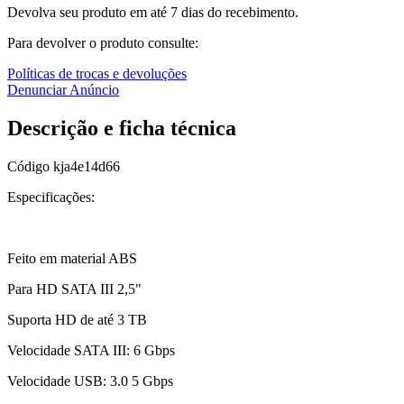
Devolva seu produto em até 7 dias do recebimento.
Para devolver o produto consulte:
Políticas de trocas e devoluções
Denunciar Anúncio
Descrição e ficha técnica
Código
kja4e14d66
Especificações:
Feito em material ABS
Para HD SATA III 2,5"
Suporta HD de até 3 TB
Velocidade SATA III: 6 Gbps
Velocidade USB: 3.0 5 Gbps