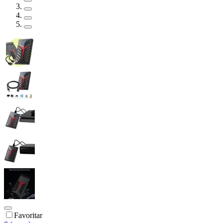
Favoritar