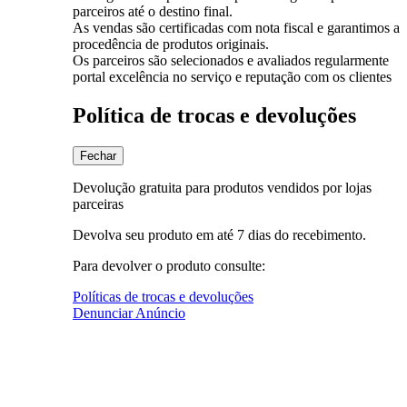
parceiros até o destino final.
As vendas são certificadas com nota fiscal e garantimos a
procedência de produtos originais.
Os parceiros são selecionados e avaliados regularmente
portal excelência no serviço e reputação com os clientes
Política de trocas e devoluções
Fechar
Devolução gratuita para produtos vendidos por lojas
parceiras
Devolva seu produto em até 7 dias do recebimento.
Para devolver o produto consulte:
Políticas de trocas e devoluções
Denunciar Anúncio