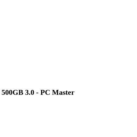
 500GB 3.0 - PC Master